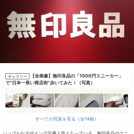
【全画像】無印良品の「1500円スニーカー」
ギャラリー
で“日本一長い商店街”歩いてみた！（写真）
すべての写真を見る（全14枚）
シンプルなデザインで定番人気となっている、無印良品のスニ