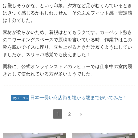
は厳しそうかな、という印象。夕方など足がむくんでいるとき
はきつく感じるかもしれません。そのぶんフィット感・安定感
は十分でした。
素材が柔らかいため、着脱はとてもラクです。カーペット敷き
のコワーキングスペースで原稿を書いている時、作業中はこの
靴を脱いでイスに座り、立ち上がるときだけ履くようにしてい
ましたが、スリッパ感覚でも使えました！
同様に、公式オンラインストアのレビューでは仕事中の室内履
きとして使われている方が多いようでした。
日本一長い商店街を端から端まで歩いてみた！
次ページ
1
2
»