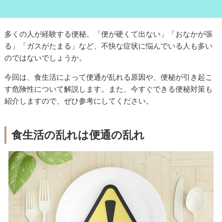
多くの人が経験する便秘。「便が硬くて出ない」「おなかが張
る」「ガスがたまる」など、不快な症状に悩んでいる人も多い
のではないでしょうか。
今回は、食生活によって便通が乱れる原因や、便秘が引き起こ
す危険性について解説します。また、今すぐできる便秘対策も
紹介しますので、ぜひ参考にしてください。
食生活の乱れは便通の乱れ