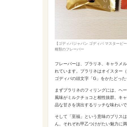
【ゴディバジャパン ゴディバ マスターピース
種類のフレーバー
フレーバーは、プラリネ、キャラメル
れています。プラリネはオイスター（
ゴディバの頭文字「G」をかたどった
まずプラリネのフィリングには、ヘー
風味がミルクチョコと相性抜群。キャ
品な甘さを演出するリッチな味わいで
そして「至福」という意味のブリスは
ん。それぞれ甲乙つけがたい魅力に満