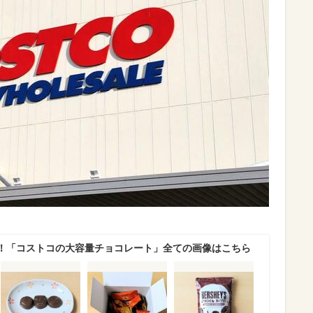
！「コストコの大容量チョコレート」全ての画像はこちら