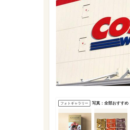
写真：全部おすすめ
フォトギャラリー