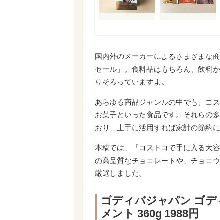
国内外のメーカーによるさまざまな商
セール」。食料品はもちろん、飲料か
りそろっていますよ。
あらゆる商品ジャンルの中でも、コス
お菓子といった食品です。それらの多
おり、上手に活用すれば家計の節約に
本稿では、「コストコで手に入る大容
の高品質なチョコレートや、チョコウ
厳選しました。
ゴディバジャパン ゴデ
メント 360g 1988円