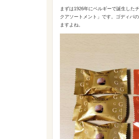
まずは1926年にベルギーで誕生した
クアソートメント」です。ゴディバの
ますよね。