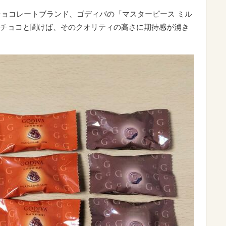
チョコレートブランド、ゴディバの「マスターピース ミル
チョコと聞けば、そのクオリティの高さに期待感が湧き