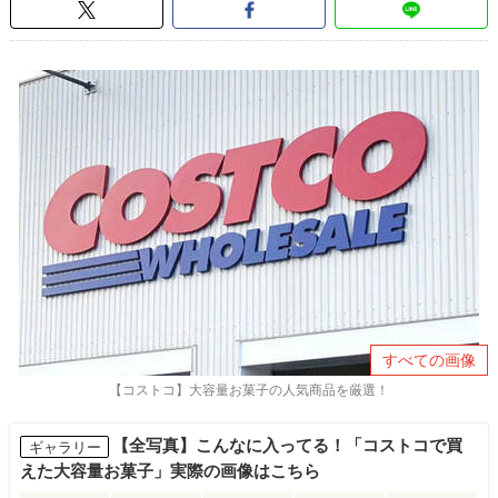
すべての画像
【コストコ】大容量お菓子の人気商品を厳選！
【全写真】こんなに入ってる！「コストコで買
ギャラリー
えた大容量お菓子」実際の画像はこちら