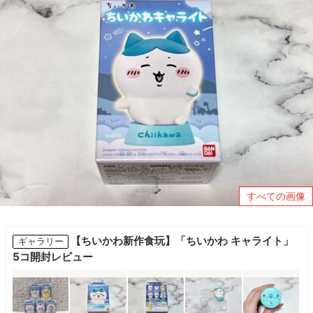
すべての画像
【ちいかわ新作食玩】「ちいかわ キャライト」
ギャラリー
5コ開封レビュー