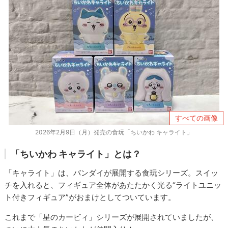
すべての画像
2026年2月9日（月）発売の食玩「ちいかわ キャライト」
「ちいかわ キャライト」とは？
「キャライト」は、バンダイが展開する食玩シリーズ。スイッ
チを入れると、フィギュア全体があたたかく光る“ライトユニッ
ト付きフィギュア”がおまけとしてついています。
これまで「星のカービィ」シリーズが展開されていましたが、