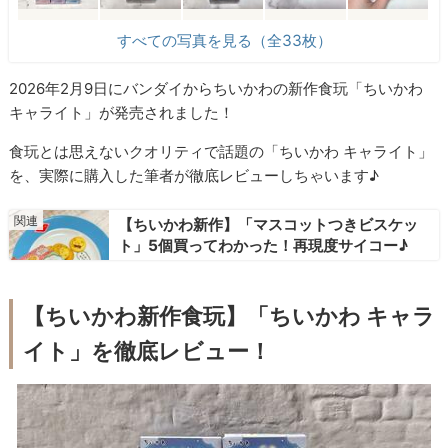
すべての写真を見る（全33枚）
2026年2月9日にバンダイからちいかわの新作食玩「ちいかわ
キャライト」が発売されました！
食玩とは思えないクオリティで話題の「ちいかわ キャライト」
を、実際に購入した筆者が徹底レビューしちゃいます♪
【ちいかわ新作】「マスコットつきビスケッ
ト」5個買ってわかった！再現度サイコー♪
【ちいかわ新作食玩】「ちいかわ キャラ
イト」を徹底レビュー！