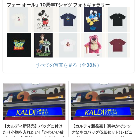
フォー オール」10周年Tシャツ フォトギャラリー
すべての写真を見る（全38枚）