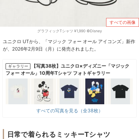
すべての画像
グラフィックTシャツ ¥1,990 ©Disney
ユニクロ UTから、「マジック フォー オール アイコンズ」新作
が、2026年2月9日（月）に発売されました。
【写真38枚】ユニクロ×ディズニー「マジック
ギャラリー
フォー オール」10周年Tシャツ フォトギャラリー
すべての写真を見る（全38枚）
日常で着られるミッキーTシャツ