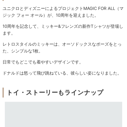
ユニクロとディズニーによるプロジェクトMAGIC FOR ALL（マ
ジック フォー オール）が、10周年を迎えました。
10周年を記念して、ミッキー&フレンズの新作Tシャツが登場し
ます。
レトロスタイルのミッキーは、オーソドックスなポーズをとっ
た、シンプルな1枚。
日常でもどこでも着やすいデザインです。
ドナルドは怒って飛び跳ねている、彼らしい姿になりました。
トイ・ストーリーもラインナップ