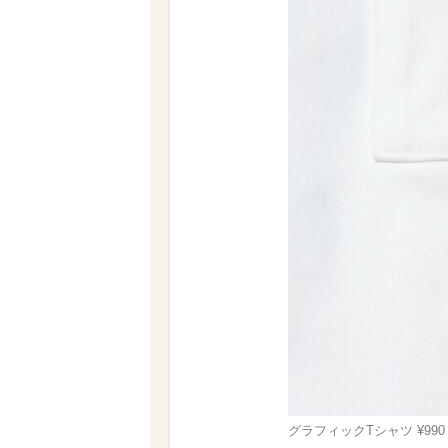
グラフィックTシャツ ¥990 ©