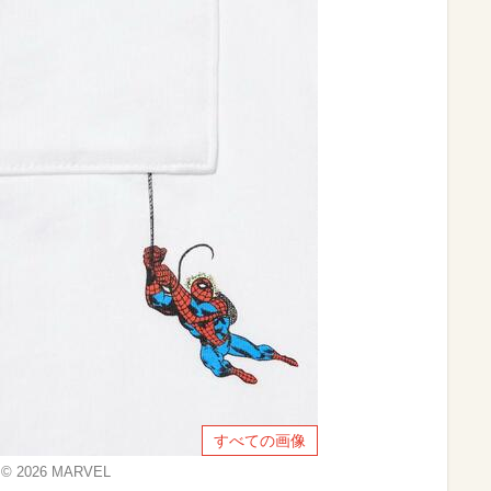
すべての画像
 2026 MARVEL