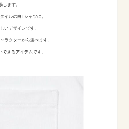
場します。
タイルの白Tシャツに。
しいデザインです。
ャラクターから選べます。
使いできるアイテムです。