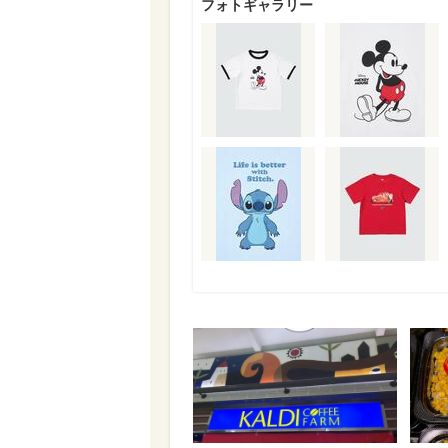
フォトギャラリー