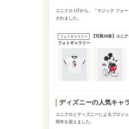
ユニクロ UTから、「マジック フォー
されました。
【写真38枚】ユニク
フォトギャラリー
フォトギャラリー
ディズニーの人気キャラ
ユニクロとディズニーによるプロジェクトM
周年を迎えました。