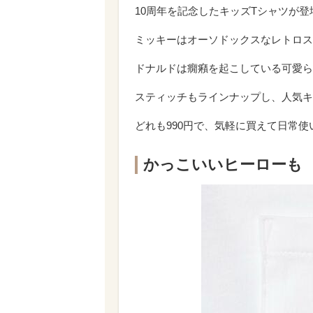
10周年を記念したキッズTシャツが登
ミッキーはオーソドックスなレトロス
ドナルドは癇癪を起こしている可愛ら
スティッチもラインナップし、人気キ
どれも990円で、気軽に買えて日常
かっこいいヒーローも