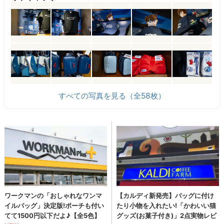
すべての写真を見る（全58枚）