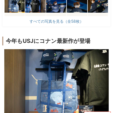
すべての写真を見る（全58枚）
今年もUSJにコナン最新作が登場