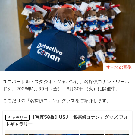
すべての画像
ユニバーサル・スタジオ・ジャパンは、名探偵コナン・ワール
ドを、2026年1月30日（金）～6月30日（火）に開催中。
ここだけの『名探偵コナン』グッズをご紹介します。
【写真58枚】USJ「名探偵コナン」グッズ フォ
ギャラリー
トギャラリー