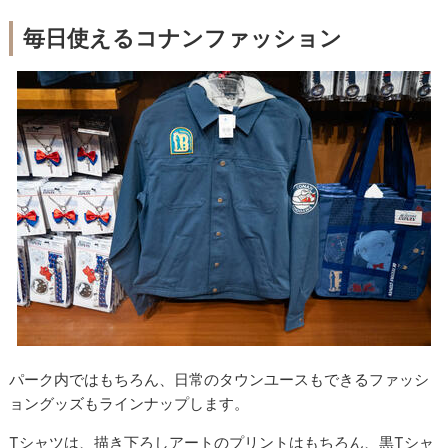
毎日使えるコナンファッション
パーク内ではもちろん、日常のタウンユースもできるファッシ
ョングッズもラインナップします。
Tシャツは、描き下ろしアートのプリントはもちろん、黒Tシャ