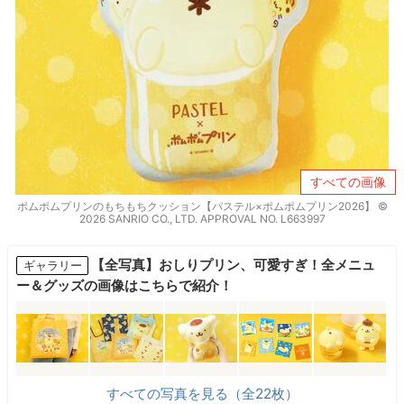
すべての画像
ポムポムプリンのもちもちクッション【パステル×ポムポムプリン2026】 ©
2026 SANRIO CO., LTD. APPROVAL NO. L663997
【全写真】おしりプリン、可愛すぎ！全メニュ
ギャラリー
ー＆グッズの画像はこちらで紹介！
すべての写真を見る（全22枚）