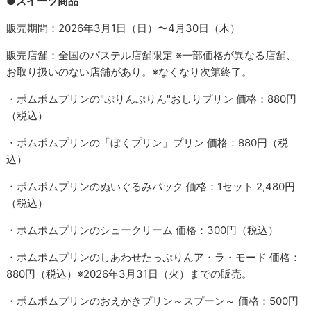
●スイーツ商品
販売期間：2026年3月1日（日）〜4月30日（木）
販売店舗：全国のパステル店舗限定 ※一部価格が異なる店舗、
お取り扱いのない店舗があり。※なくなり次第終了。
・ポムポムプリンの"ぷりんぷりん"おしりプリン 価格：880円
（税込）
・ポムポムプリンの「ぼくプリン」プリン 価格：880円（税
込）
・ポムポムプリンのぬいぐるみパック 価格：1セット 2,480円
（税込）
・ポムポムプリンのシュークリーム 価格：300円（税込）
・ポムポムプリンのしあわせたっぷりんア・ラ・モード 価格：
880円（税込）※2026年3月31日（火）までの販売。
・ポムポムプリンのおえかきプリン～スプーン～ 価格：500円