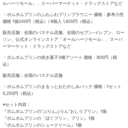
ルハーツモール」、スーパーマーケット・ドラッグストアなど
・ポムポムプリンのふわふわプリンブラウニー 価格：参考小売
価格 1個240円（税込）/ 8個入 1,920円（税込）
販売店舗：全国のパステル店舗、全国のセブン-イレブン、ロー
ソン、公式オンラインストア「オールハーツモール」、スーパ
ーマーケット・ドラッグストアなど
・ポムポムプリンの焼き菓子3種アソート 価格：800円（税
込）
販売店舗：全国のパステル店舗
・ポムポムプリンのまるっとおたのしみパック 価格：1セット
5,200円（税込）
※セット内容：
『ポムポムプリンの”ぷりんぷりん”おしりプリン』1個
『ポムポムプリンの「ぼくプリン」プリン』1個
『ポムポムプリンのシュークリーム』1個