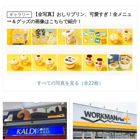
【全写真】おしりプリン、可愛すぎ！全メニュ
ギャラリー
ー＆グッズの画像はこちらで紹介！
すべての写真を見る（全22枚）