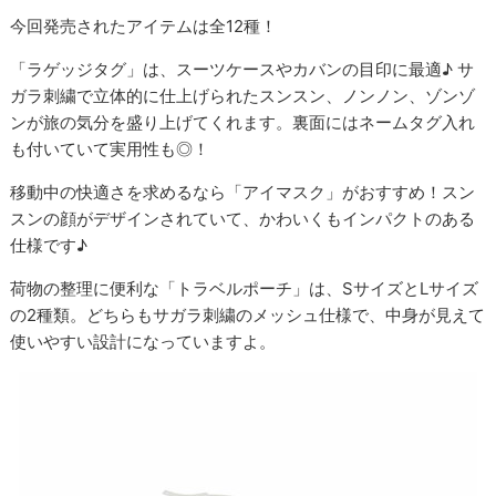
今回発売されたアイテムは全12種！
「ラゲッジタグ」は、スーツケースやカバンの目印に最適♪ サ
ガラ刺繍で立体的に仕上げられたスンスン、ノンノン、ゾンゾ
ンが旅の気分を盛り上げてくれます。裏面にはネームタグ入れ
も付いていて実用性も◎！
移動中の快適さを求めるなら「アイマスク」がおすすめ！スン
スンの顔がデザインされていて、かわいくもインパクトのある
仕様です♪
荷物の整理に便利な「トラベルポーチ」は、SサイズとLサイズ
の2種類。どちらもサガラ刺繍のメッシュ仕様で、中身が見えて
使いやすい設計になっていますよ。