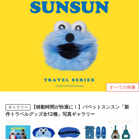
すべての画像
【移動時間が快適に！】パペットスンスン「新
ギャラリー
作トラベルグッズ全12種」写真ギャラリー