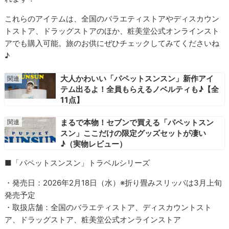
これらのアイテムは、全国のバラエティストアやディスカウン
トストア、ドラッグストアのほか、粧美堂公式オンラインスト
アでも購入可能。旅のお供にぜひチェックしてみてくださいね
♪
大人かわいい「パペットスンスン」新作アイ
テム出るよ！全員もらえるノベルティも♪【全
11点】
まるで本物！セブンで買える「パペットスン
スン」ここだけの限定グッズセットが凄い
♪（実物レビュー）
■「パペットスンスン」トラベルシリーズ
・発売日：2026年2月18日（水）※折り畳みスリッパは3月上旬
発売予定
・取扱店舗：全国のバラエティストア、ディスカウントスト
ア、ドラッグストア、粧美堂公式オンラインストア