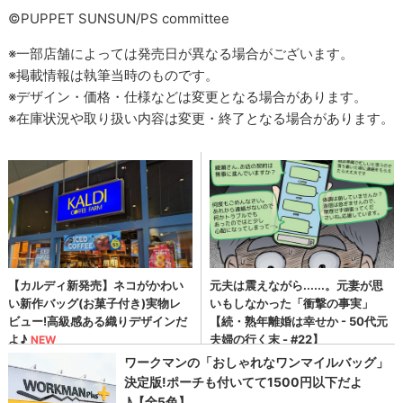
©PUPPET SUNSUN/PS committee
※⼀部店舗によっては発売⽇が異なる場合がございます。
※掲載情報は執筆当時のものです。
※デザイン・価格・仕様などは変更となる場合があります。
※在庫状況や取り扱い内容は変更・終了となる場合があります。