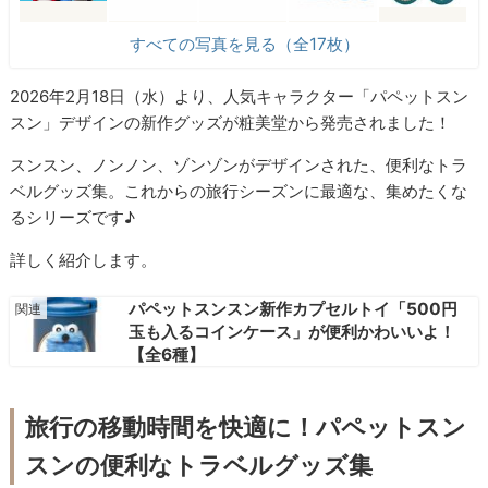
すべての写真を見る（全17枚）
2026年2月18日（水）より、人気キャラクター「パペットスン
スン」デザインの新作グッズが粧美堂から発売されました！
スンスン、ノンノン、ゾンゾンがデザインされた、便利なトラ
ベルグッズ集。これからの旅行シーズンに最適な、集めたくな
るシリーズです♪
詳しく紹介します。
パペットスンスン新作カプセルトイ「500円
玉も入るコインケース」が便利かわいいよ！
【全6種】
旅行の移動時間を快適に！パペットスン
スンの便利なトラベルグッズ集