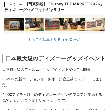
【写真満載】「Disney THE MARKET 2026」
ギャラリー
ディズニーグッズ フォトギャラリー
すべての写真を見る（全100枚）
日本最大級のディズニーグッズイベント
日本最大級のディズニーグッズイベントが今年も開幕。
2026年の新バージョンが、東京・銀座三越でスタートしまし
た。
4,000アイテム以上のディズニーグッズが1フロアに集結する、
見ているだけでも楽しいイベントです。
ディズニー、ピクサー、マーベル、スター・ウォーズなどディ