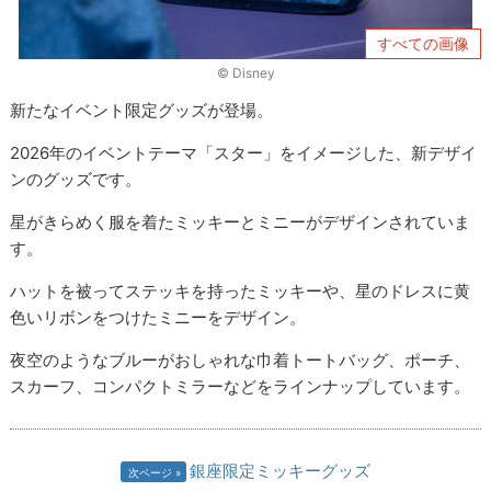
すべての画像
© Disney
新たなイベント限定グッズが登場。
2026年のイベントテーマ「スター」をイメージした、新デザイ
ンのグッズです。
星がきらめく服を着たミッキーとミニーがデザインされていま
す。
ハットを被ってステッキを持ったミッキーや、星のドレスに黄
色いリボンをつけたミニーをデザイン。
夜空のようなブルーがおしゃれな巾着トートバッグ、ポーチ、
スカーフ、コンパクトミラーなどをラインナップしています。
銀座限定ミッキーグッズ
次ページ