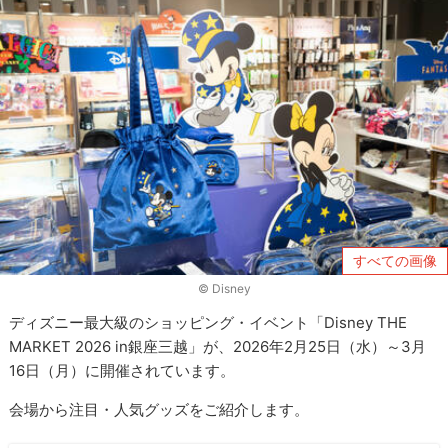
すべての画像
© Disney
ディズニー最大級のショッピング・イベント「Disney THE
MARKET 2026 in銀座三越」が、2026年2月25日（水）～3月
16日（月）に開催されています。
会場から注目・人気グッズをご紹介します。