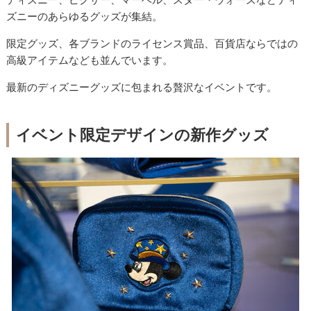
ズニーのあらゆるグッズが集結。
限定グッズ、各ブランドのライセンス賞品、百貨店ならではの
高級アイテムなども並んでいます。
最新のディズニーグッズに包まれる贅沢なイベントです。
イベント限定デザインの新作グッズ