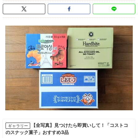
【全写真】見つけたら即買いして！「コストコ
ギャラリー
のスナック菓子」おすすめ3品