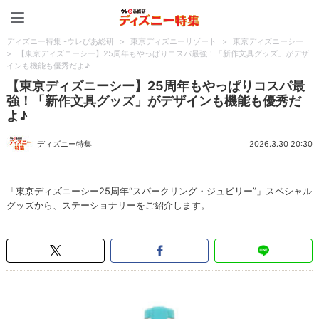
ディズニー特集 -ウレぴあ
ディズニー特集 -ウレぴあ総研
>
東京ディズニーリゾート
>
東京ディズニーシー
>
【東京ディズニーシー】25周年もやっぱりコスパ最強！「新作文具グッズ」がデザ
インも機能も優秀だよ♪
【東京ディズニーシー】25周年もやっぱりコスパ最
強！「新作文具グッズ」がデザインも機能も優秀だ
よ♪
ディズニー特集
2026.3.30 20:30
「東京ディズニーシー25周年“スパークリング・ジュビリー”」スペシャル
グッズから、ステーショナリーをご紹介します。