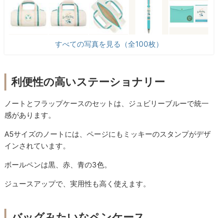
すべての写真を見る（全100枚）
利便性の高いステーショナリー
ノートとフラップケースのセットは、ジュビリーブルーで統一
感があります。
A5サイズのノートには、ページにもミッキーのスタンプがデザ
インされています。
ボールペンは黒、赤、青の3色。
ジュースアップで、実用性も高く使えます。
バッグみたいなペンケース