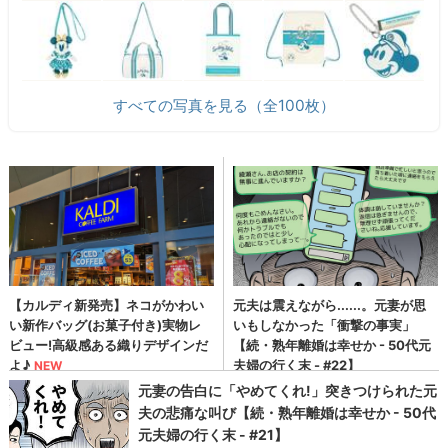
すべての写真を見る（全100枚）