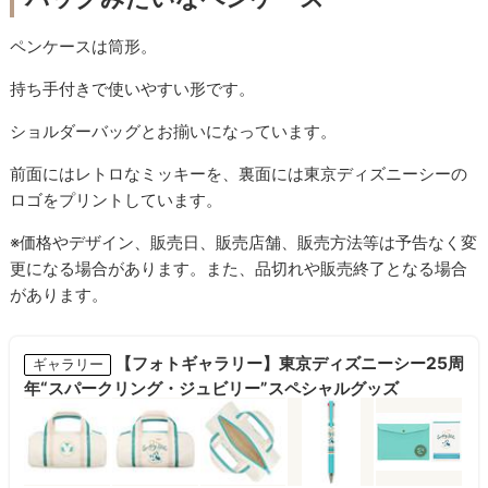
ペンケースは筒形。
持ち手付きで使いやすい形です。
ショルダーバッグとお揃いになっています。
前面にはレトロなミッキーを、裏面には東京ディズニーシーの
ロゴをプリントしています。
※価格やデザイン、販売日、販売店舗、販売方法等は予告なく変
更になる場合があります。また、品切れや販売終了となる場合
があります。
【フォトギャラリー】東京ディズニーシー25周
ギャラリー
年“スパークリング・ジュビリー”スペシャルグッズ