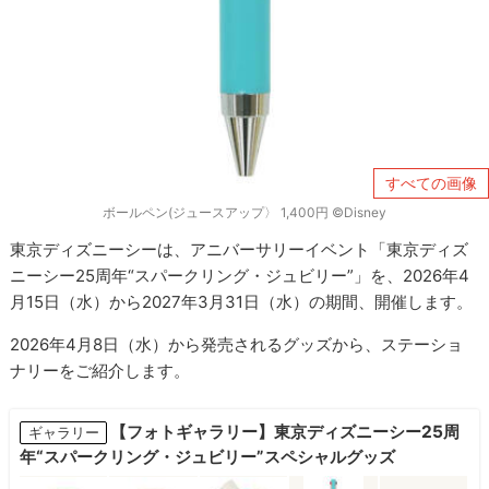
すべての画像
ボールペン(ジュースアップ〉 1,400円 ©Disney
東京ディズニーシーは、アニバーサリーイベント「東京ディズ
ニーシー25周年“スパークリング・ジュビリー”」を、2026年4
月15日（水）から2027年3月31日（水）の期間、開催します。
2026年4月8日（水）から発売されるグッズから、ステーショ
ナリーをご紹介します。
【フォトギャラリー】東京ディズニーシー25周
ギャラリー
年“スパークリング・ジュビリー”スペシャルグッズ