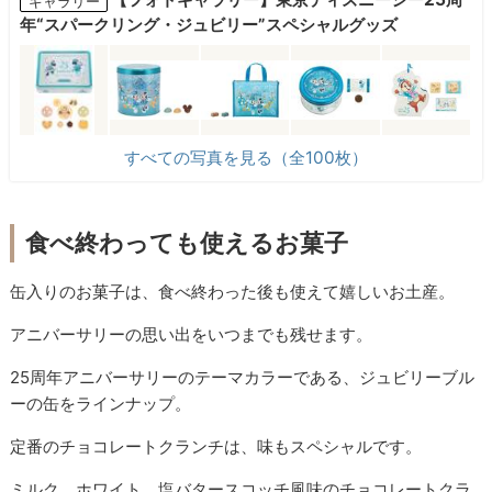
ギャラリー
年“スパークリング・ジュビリー”スペシャルグッズ
すべての写真を見る（全100枚）
食べ終わっても使えるお菓子
缶入りのお菓子は、食べ終わった後も使えて嬉しいお土産。
アニバーサリーの思い出をいつまでも残せます。
25周年アニバーサリーのテーマカラーである、ジュビリーブル
ーの缶をラインナップ。
定番のチョコレートクランチは、味もスペシャルです。
ミルク、ホワイト、塩バタースコッチ風味のチョコレートクラ