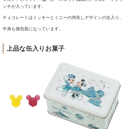
ンチが入っています。
チョコレートはミッキーとミニーの仲良しデザインの缶入り。
中身も個包装になっています。
上品な缶入りお菓子