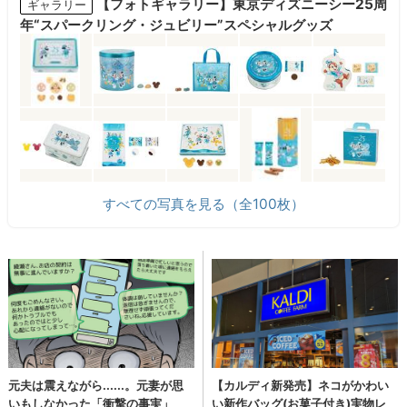
【フォトギャラリー】東京ディズニーシー25周
ギャラリー
年“スパークリング・ジュビリー”スペシャルグッズ
すべての写真を見る（全100枚）