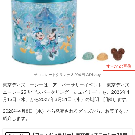
すべての画像
チョコレートクランチ 3,900円 ©Disney
東京ディズニーシーは、アニバーサリーイベント「東京ディズ
ニーシー25周年“スパークリング・ジュビリー”」を、2026年4
月15日（水）から2027年3月31日（水）の期間、開催します。
2026年4月8日（水）から発売されるグッズから、お菓子をご
紹介します。
【フォトギャラリー】東京ディズニーシー25周