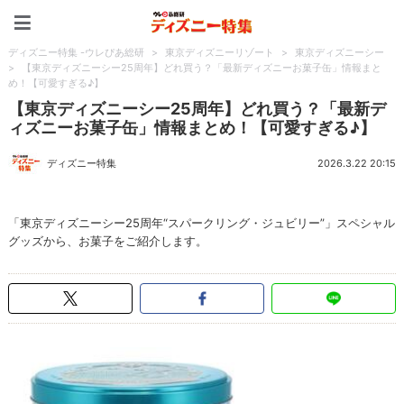
ディズニー特集 -ウレぴあ
ディズニー特集 -ウレぴあ総研
>
東京ディズニーリゾート
>
東京ディズニーシー
>
【東京ディズニーシー25周年】どれ買う？「最新ディズニーお菓子缶」情報まと
め！【可愛すぎる♪】
【東京ディズニーシー25周年】どれ買う？「最新デ
ィズニーお菓子缶」情報まとめ！【可愛すぎる♪】
ディズニー特集
2026.3.22 20:15
「東京ディズニーシー25周年“スパークリング・ジュビリー”」スペシャル
グッズから、お菓子をご紹介します。