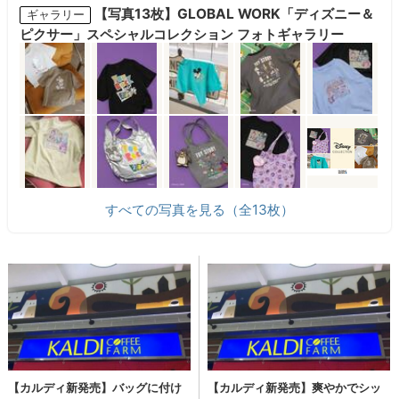
【写真13枚】GLOBAL WORK「ディズニー＆
ギャラリー
ピクサー」スペシャルコレクション フォトギャラリー
すべての写真を見る（全13枚）