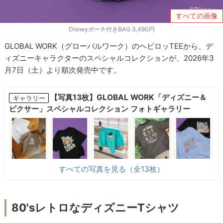
すべての画像
Disneyポーチ付きBAG 3,490円
GLOBAL WORK（グローバルワーク）のヘビロッTEEから、デ
ィズニーキャラクターのスペシャルコレクションが、2026年3
月7日（土）より順次発売中です。
【写真13枚】GLOBAL WORK「ディズニー＆
ギャラリー
ピクサー」スペシャルコレクション フォトギャラリー
すべての写真を見る（全13枚）
80'sレトロなディズニーTシャツ