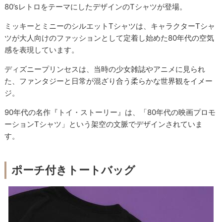
80’sレトロをテーマにしたデザインのTシャツが登場。
ミッキーとミニーのシルエットTシャツは、キャラクターTシャ
ツが大人向けのファッションとして定着し始めた80年代の空気
感を表現しています。
ディズニープリンセスは、当時の少女雑誌やアニメに見られ
た、ファンタジーと日常が混ざり合う柔らかな世界観をイメー
ジ。
90年代の名作『トイ・ストーリー』は、「80年代の映画プロモ
ーションTシャツ」という架空の文脈でデザインされていま
す。
ポーチ付きトートバッグ