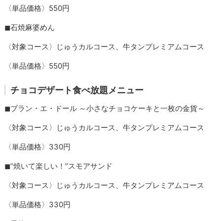
〈単品価格〉550円
◼︎石焼麻婆めん
〈対象コース〉じゅうカルコース、牛タンプレミアムコース
〈単品価格〉550円
チョコデザート食べ放題メニュー
◼︎ブラン・エ・ドール ～小さなチョコケーキと一枚の金貨～
〈対象コース〉じゅうカルコース、牛タンプレミアムコース
〈単品価格〉330円
◼︎“焼いて楽しい！”スモアサンド
〈対象コース〉じゅうカルコース、牛タンプレミアムコース
〈単品価格〉330円