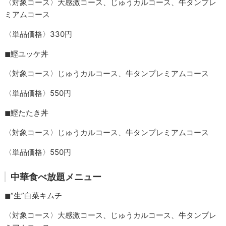
〈対象コース〉大感激コース、じゅうカルコース、牛タンプレ
ミアムコース
〈単品価格〉330円
◼︎鰹ユッケ丼
〈対象コース〉じゅうカルコース、牛タンプレミアムコース
〈単品価格〉550円
◼︎鰹たたき丼
〈対象コース〉じゅうカルコース、牛タンプレミアムコース
〈単品価格〉550円
中華食べ放題メニュー
◼︎“生”白菜キムチ
〈対象コース〉大感激コース、じゅうカルコース、牛タンプレ