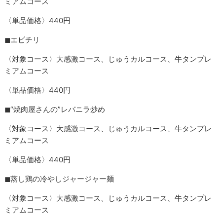
ミアムコース
〈単品価格〉440円
◼︎エビチリ
〈対象コース〉大感激コース、じゅうカルコース、牛タンプレ
ミアムコース
〈単品価格〉440円
◼︎“焼肉屋さんの”レバニラ炒め
〈対象コース〉大感激コース、じゅうカルコース、牛タンプレ
ミアムコース
〈単品価格〉440円
◼︎蒸し鶏の冷やしジャージャー麺
〈対象コース〉大感激コース、じゅうカルコース、牛タンプレ
ミアムコース