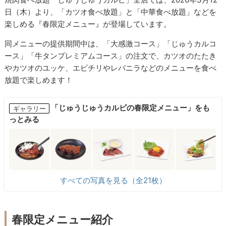
日（木）より、「カツオ食べ放題」と「中華食べ放題」などを
楽しめる『春限定メニュー』が登場しています。
同メニューの提供期間中は、「大感激コース」「じゅうカルコ
ース」「牛タンプレミアムコース」の注文で、カツオのたたき
やカツオのユッケ、エビチリやレバニラなどのメニューを食べ
放題で楽しめます！
「じゅうじゅうカルビの春限定メニュー」をも
ギャラリー
っとみる
すべての写真を見る（全21枚）
春限定メニュー紹介