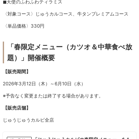
◼︎天使のふわふわティラミス
〈対象コース〉じゅうカルコース、牛タンプレミアムコース
〈単品価格〉330円
「春限定メニュー（カツオ＆中華食べ放
題）」開催概要
【販売期間】
2026年3月12日（木）～6月10日（水）
※予告なく変更または終了する場合があります。
【販売店舗】
じゅうじゅうカルビ全店