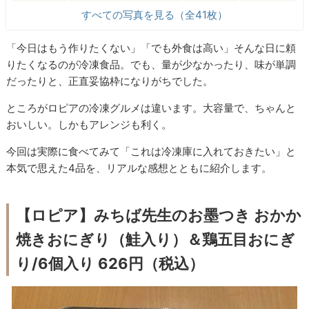
すべての写真を見る（全41枚）
「今日はもう作りたくない」「でも外食は高い」そんな日に頼
りたくなるのが冷凍食品。でも、量が少なかったり、味が単調
だったりと、正直妥協枠になりがちでした。
ところがロピアの冷凍グルメは違います。大容量で、ちゃんと
おいしい。しかもアレンジも利く。
今回は実際に食べてみて「これは冷凍庫に入れておきたい」と
本気で思えた4品を、リアルな感想とともに紹介します。
【ロピア】みちば先生のお墨つき おかか
焼きおにぎり（鮭入り）＆鶏五目おにぎ
り/6個入り 626円（税込）