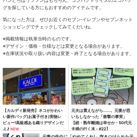
パンどろぼうファンはもちろん、コンパクトサイズのエコバッ
グを探している方にもおすすめのアイテムです。
気になった方は、ぜひお近くのセブン‐イレブンやセブンネット
ショッピングでチェックしてみてくだいね。
※掲載情報は執筆当時のものです。
※デザイン・価格・仕様などは変更となる場合があります。
※在庫状況や取り扱い内容は変更・終了となる場合があります。