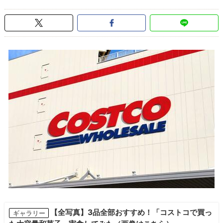
【全写真】3品全部おすすめ！「コストコで買っ
ギャラリー