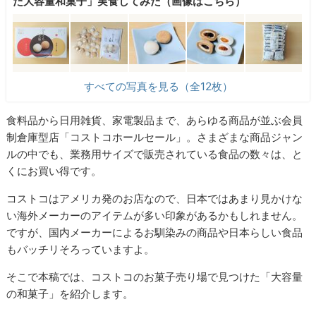
た大容量和菓子」実食してみた（画像はこちら）
すべての写真を見る（全12枚）
食料品から日用雑貨、家電製品まで、あらゆる商品が並ぶ会員
制倉庫型店「コストコホールセール」。さまざまな商品ジャン
ルの中でも、業務用サイズで販売されている食品の数々は、と
くにお買い得です。
コストコはアメリカ発のお店なので、日本ではあまり見かけな
い海外メーカーのアイテムが多い印象があるかもしれません。
ですが、国内メーカーによるお馴染みの商品や日本らしい食品
もバッチリそろっていますよ。
そこで本稿では、コストコのお菓子売り場で見つけた「大容量
の和菓子」を紹介します。