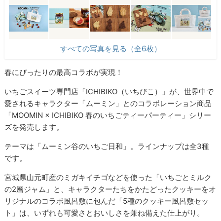
すべての写真を見る（全6枚）
春にぴったりの最高コラボが実現！
いちごスイーツ専門店「ICHIBIKO（いちびこ）」が、世界中で
愛されるキャラクター「ムーミン」とのコラボレーション商品
「MOOMIN × ICHIBIKO 春のいちごティーパーティー」シリー
ズを発売します。
テーマは「ムーミン谷のいちご日和」。ラインナップは全3種
です。
宮城県山元町産のミガキイチゴなどを使った「いちごとミルク
の2層ジャム」と、キャラクターたちをかたどったクッキーをオ
リジナルのコラボ風呂敷に包んだ「5種のクッキー風呂敷セッ
ト」は、いずれも可愛さとおいしさを兼ね備えた仕上がり。