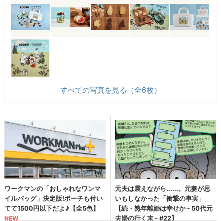
すべての写真を見る（全6枚）