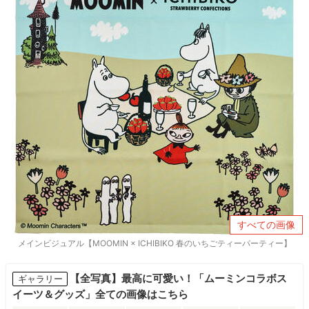
すべての画像
メインビジュアル【MOOMIN × ICHIBIKO 春のいちごティーパーティー】
【全写真】最高に可愛い！「ムーミンコラボス
ギャラリー
イーツ＆グッズ」全ての画像はこちら