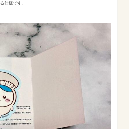
る仕様です。