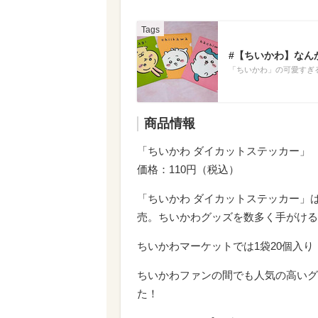
#【ちいかわ】なん
「ちいかわ」の可愛すぎ
商品情報
「ちいかわ ダイカットステッカー」
価格：110円（税込）
「ちいかわ ダイカットステッカー」は
売。ちいかわグッズを数多く手がける
ちいかわマーケットでは1袋20個入り
ちいかわファンの間でも人気の高いグ
た！