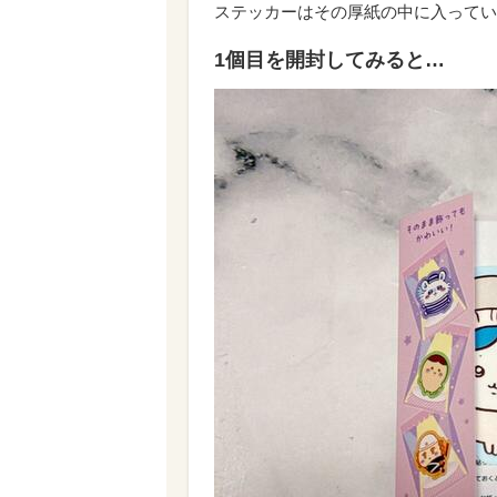
ステッカーはその厚紙の中に入ってい
1個目を開封してみると…