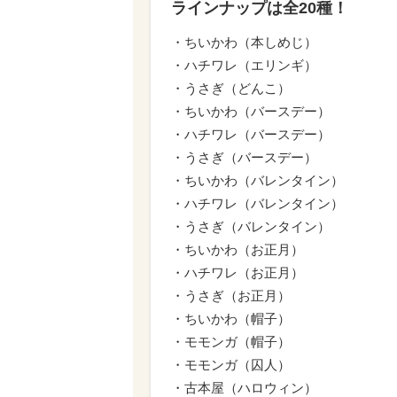
ラインナップは全20種！
・ちいかわ（本しめじ）
・ハチワレ（エリンギ）
・うさぎ（どんこ）
・ちいかわ（バースデー）
・ハチワレ（バースデー）
・うさぎ（バースデー）
・ちいかわ（バレンタイン）
・ハチワレ（バレンタイン）
・うさぎ（バレンタイン）
・ちいかわ（お正月）
・ハチワレ（お正月）
・うさぎ（お正月）
・ちいかわ（帽子）
・モモンガ（帽子）
・モモンガ（囚人）
・古本屋（ハロウィン）