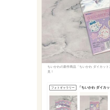
ちいかわの新作商品「ちいかわ ダイカットス
見！
「ちいかわ ダイカ
フォトギャラリー