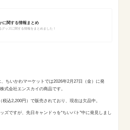
かに関する情報まとめ
るグッズに関する情報をまとめました！
、ちいかわマーケットでは2026年2月27日（金）に発
株式会社エンスカイの商品です。
（税込2,200円）で販売されており、現在は欠品中。
ッズですが、先日キャンドゥを“ちいパト”中に発見しまし