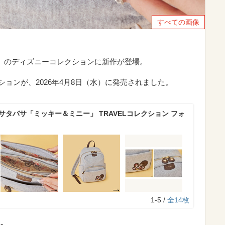
すべての画像
サタバサ）のディズニーコレクションに新作が登場。
クションが、2026年4月8日（水）に発売されました。
サタバサ「ミッキー＆ミニー」 TRAVELコレクション フォ
1-5 /
全14枚