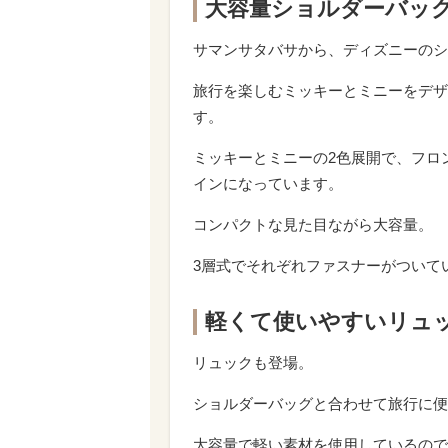
大容量ショルダーバッ
サマンサタバサから、ディズニーのシ
旅行を楽しむミッキーとミニーをデザ
す。
ミッキーとミニーの2色展開で、フロ
インになっています。
コンパクトな見た目ながら大容量。
3層式でそれぞれファスナーがついて
軽くて使いやすいリュ
リュックも登場。
ショルダーバッグと合わせて旅行に便
大容量で軽い素材を使用しているので