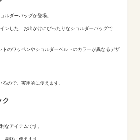
グ
ョルダーバッグが登場。
インした、お出かけにぴったりなショルダーバッグで
ントのワッペンやショルダーベルトのカラーが異なるデザ
いるので、実用的に使えます。
ック
利なアイテムです。
、身軽に使えます。