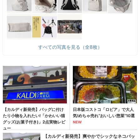
すべての写真を見る（全8枚）