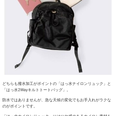
どちらも撥水加工がポイントの「はっ水ナイロンリュック」と
「はっ水2Wayキルトトートバッグ」。
防水ではありませんが、急な天候の変化でもお手入れがラクな
のがポイントです。