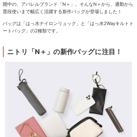
開中の、アパレルブランド「N＋」。そんなN＋から、通勤から
普段使いまで幅広く活躍する新作バッグが登場しました！
バッグは「はっ水ナイロンリュック」と「はっ水2Wayキルトト
ートバッグ」の2種類です。
ニトリ「N＋」の新作バッグに注目！