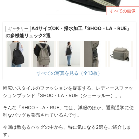
すべての画像
A4サイズOK・撥水加工「SHOO・LA・RUE」
ギャラリー
の多機能リュック2選
すべての写真を見る（全13枚）
幅広いスタイルのファッションを提案する、レディースファッ
ションブランド「SHOO・LA・RUE（シューラルー）」。
そんな「SHOO・LA・RUE」では、洋服のほか、通勤通学に便
利なバッグも発売されているんです。
今回は数あるバッグの中から、特に気になる2選をご紹介しま
す。