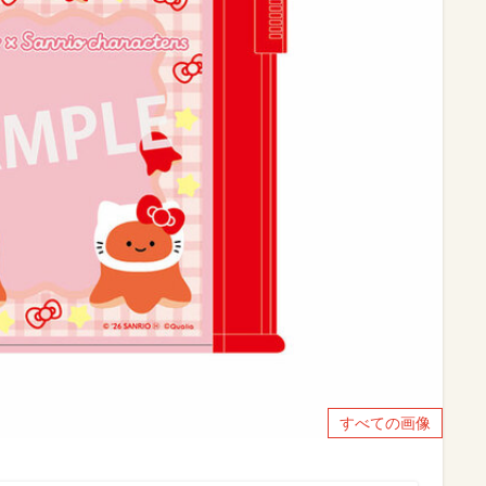
すべての画像