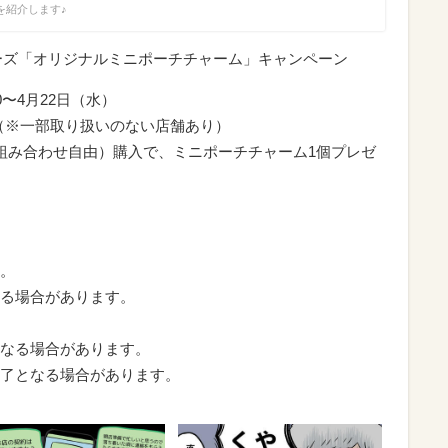
を紹介します♪
ーズ「オリジナルミニポーチチャーム」キャンペーン
00〜4月22日（水）
（※一部取り扱いのない店舗あり）
組み合わせ自由）購入で、ミニポーチチャーム1個プレゼ
。
る場合があります。
なる場合があります。
了となる場合があります。