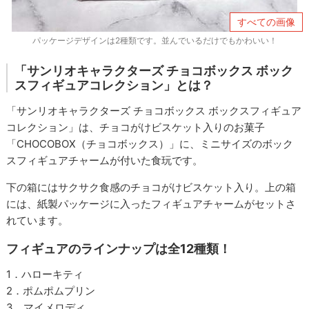
すべての画像
パッケージデザインは2種類です。並んでいるだけでもかわいい！
「サンリオキャラクターズ チョコボックス ボック
スフィギュアコレクション」とは？
「サンリオキャラクターズ チョコボックス ボックスフィギュア
コレクション」は、チョコがけビスケット入りのお菓子
「CHOCOBOX（チョコボックス）」に、ミニサイズのボック
スフィギュアチャームが付いた食玩です。
下の箱にはサクサク食感のチョコがけビスケット入り。上の箱
には、紙製パッケージに入ったフィギュアチャームがセットさ
れています。
フィギュアのラインナップは全12種類！
1．ハローキティ
2．ポムポムプリン
3．マイメロディ