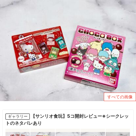
すべての画像
【サンリオ食玩】5コ開封レビュー※シークレッ
ギャラリー
トのネタバレあり