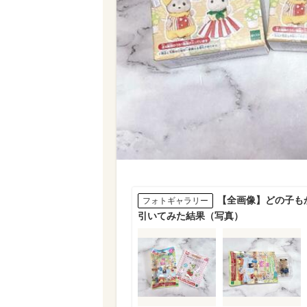
【全画像】どの子も
フォトギャラリー
引いてみた結果（写真）