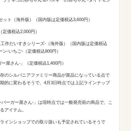
ット（海外版）（国内版は定価税込3,600円）
定価税込2,000円）
ん工作だいすきシリーズ-（海外版）（国内版は定価税込
ン-いちご-（定価税込800円）
ー屋さん-」（定価税込1,400円）
存のシルバニアファミリー商品が賞品になっている点で
期的に変わるそうで、4月3日時点では上記ラインナップ
ハンバーガー屋さん-」は現時点では一般発売前の商品で、こ
るアイテム。
ラインショップでの取り扱いも予定されているそうで