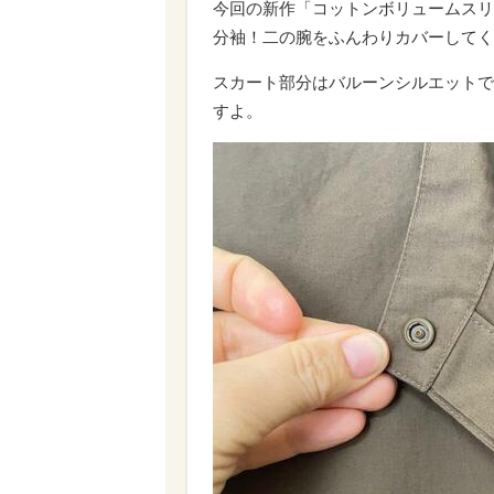
今回の新作「コットンボリュームスリ
分袖！二の腕をふんわりカバーしてく
スカート部分はバルーンシルエットで
すよ。