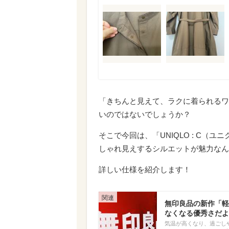
「きちんと見えて、ラクに着られるワ
いのではないでしょうか？
そこで今回は、「UNIQLO : C（
しゃれ見えするシルエットが魅力なん
詳しい仕様を紹介します！
無印良品の新作「軽
なくなる優秀さだよ
気温が高くなり、過ごし