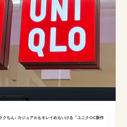
ラクちん♪ カジュアルもキレイめもいける「ユニクロC新作