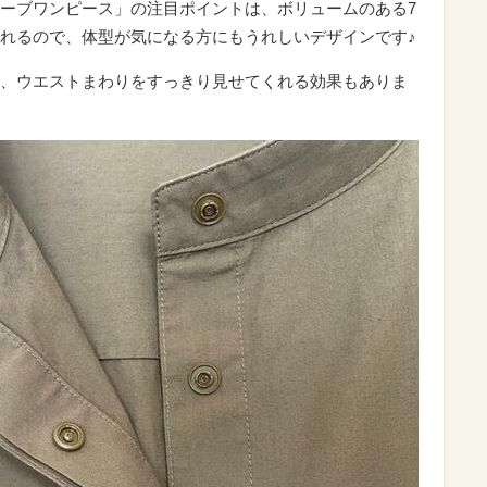
ーブワンピース」の注目ポイントは、ボリュームのある7
れるので、体型が気になる方にもうれしいデザインです♪
、ウエストまわりをすっきり見せてくれる効果もありま