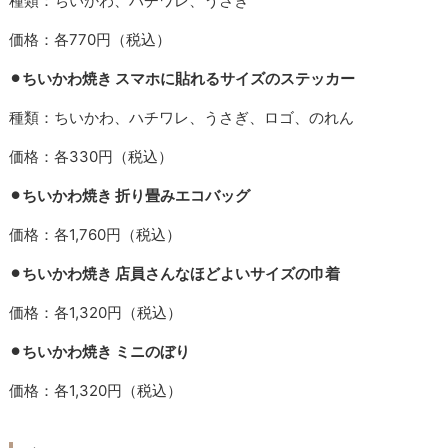
種類：ちいかわ、ハチワレ、うさぎ
価格：各770円（税込）
⚫︎ちいかわ焼き スマホに貼れるサイズのステッカー
種類：ちいかわ、ハチワレ、うさぎ、ロゴ、のれん
価格：各330円（税込）
⚫︎ちいかわ焼き 折り畳みエコバッグ
価格：各1,760円（税込）
⚫︎ちいかわ焼き 店員さんなほどよいサイズの巾着
価格：各1,320円（税込）
⚫︎ちいかわ焼き ミニのぼり
価格：各1,320円（税込）