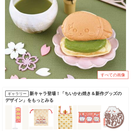
すべての画像
新キャラ登場！「ちいかわ焼き＆新作グッズの
ギャラリー
デザイン」をもっとみる