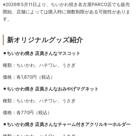
※2026年5月11日より、ちいかわ焼き名古屋PARCO店でも販売
開始。店舗によっては購入時に個数制限がある可能性がありま
す。
新オリジナルグッズ紹介
⚫︎ちいかわ焼き 店員さんなマスコット
種類：ちいかわ、ハチワレ、うさぎ
価格：各1,870円（税込）
⚫︎ちいかわ焼き 店員さんなおみやげマグネット
種類：ちいかわ、ハチワレ、うさぎ
価格：各770円（税込）
⚫︎ちいかわ焼き 店員さんなチャーム付きアクリルキーホルダー