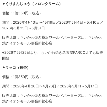
⚫︎くりまんじゅう（マロンクリーム）
価格：1個350円（税込）
期間：2026年4月13日〜4月19日／2026年5月4日～5月10日／
2026年5月25日～5月31日
販売店舗：ちいかわ焼き横浜ワールドポーターズ店、ちいかわ
焼きイオンモール幕張新都心店
※2026年5月25日より、ちいかわ焼き名古屋PARCO店でも販売
開始
⚫︎ラッコ（抹茶）
価格：1個350円（税込）
期間：2026年4月20日〜4月26日／2026年5月11～5月17日
販売店舗：ちいかわ焼き横浜ワールドポーターズ店、ちいかわ
焼きイオンモール幕張新都心店