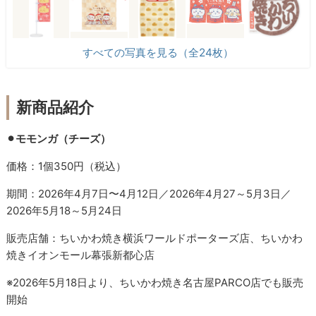
すべての写真を見る（全24枚）
新商品紹介
⚫︎モモンガ（チーズ）
価格：1個350円（税込）
期間：2026年4月7日〜4月12日／2026年4月27～5月3日／
2026年5月18～5月24日
販売店舗：ちいかわ焼き横浜ワールドポーターズ店、ちいかわ
焼きイオンモール幕張新都心店
※2026年5月18日より、ちいかわ焼き名古屋PARCO店でも販売
開始