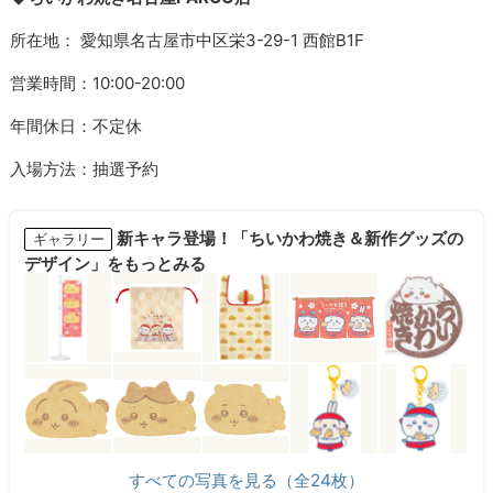
所在地： 愛知県名古屋市中区栄3-29-1 西館B1F
営業時間：10:00-20:00
年間休日：不定休
入場方法：抽選予約
新キャラ登場！「ちいかわ焼き＆新作グッズの
ギャラリー
デザイン」をもっとみる
すべての写真を見る（全24枚）