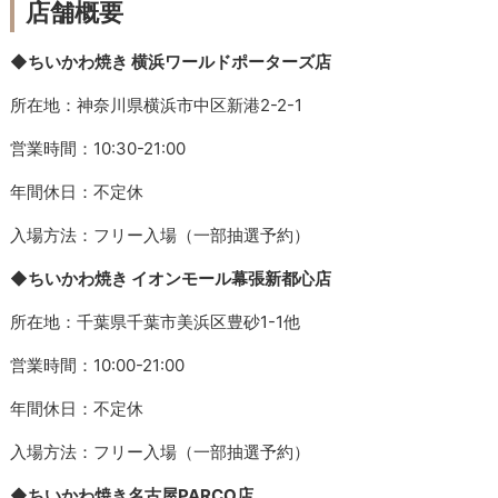
店舗概要
◆ちいかわ焼き 横浜ワールドポーターズ店
所在地：神奈川県横浜市中区新港2-2-1
営業時間：10:30-21:00
年間休日：不定休
入場方法：フリー入場（一部抽選予約）
◆ちいかわ焼き イオンモール幕張新都心店
所在地：千葉県千葉市美浜区豊砂1-1他
営業時間：10:00-21:00
年間休日：不定休
入場方法：フリー入場（一部抽選予約）
◆ちいかわ焼き名古屋PARCO店