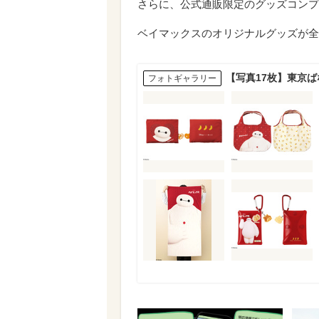
さらに、公式通販限定のグッズコンプ
ベイマックスのオリジナルグッズが全
【写真17枚】東京
フォトギャラリー