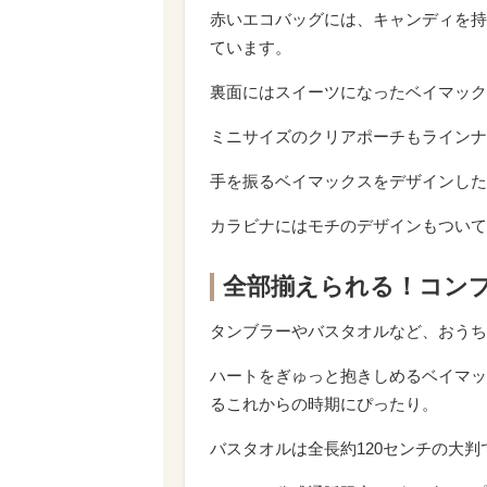
赤いエコバッグには、キャンディを持
ています。
裏面にはスイーツになったベイマック
ミニサイズのクリアポーチもラインナ
手を振るベイマックスをデザインした
カラビナにはモチのデザインもついて
全部揃えられる！コン
タンブラーやバスタオルなど、おうち
ハートをぎゅっと抱きしめるベイマッ
るこれからの時期にぴったり。
バスタオルは全長約120センチの大