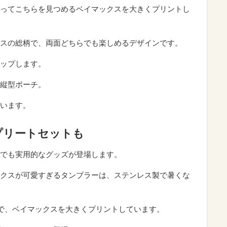
ってこちらを見つめるベイマックスを大きくプリントし
スの総柄で、両面どちらでも楽しめるデザインです。
ップします。
縦型ポーチ。
います。
プリートセットも
でも実用的なグッズが登場します。
クスが可愛すぎるタンブラーは、ステンレス製で暑くな
判で、ベイマックスを大きくプリントしています。