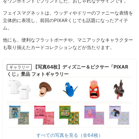
をワンポイントでプリントした、おしゃれなデザインです。
フェイスマグネットは、ウッディやドリーのファニーな表情を
立体的に表現し、前回のPIXARくじでも話題になったアイテ
ム。
他にも、便利なフラットポーチや、マニアックなキャラクター
も取り揃えたカードコレクションなどが当たります。
【写真64枚】ディズニー＆ピクサー「PIXAR
ギャラリー
くじ」景品 フォトギャラリー
すべての写真を見る（全64枚）