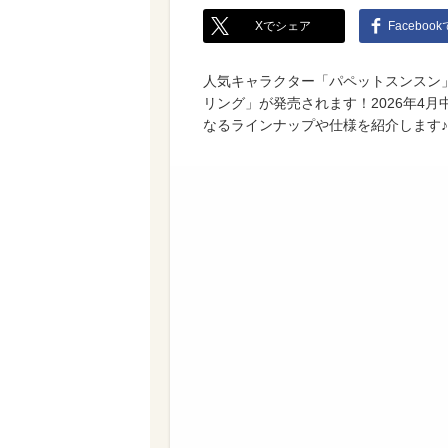
Xでシェア
Faceboo
人気キャラクター「パペットスンスン
リング」が発売されます！2026年4
なるラインナップや仕様を紹介します♪