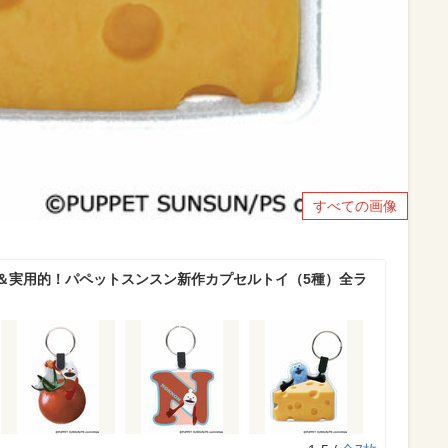
すべての画像
＆実用的！パペットスンスン新作カプセルトイ（5種）全ラ