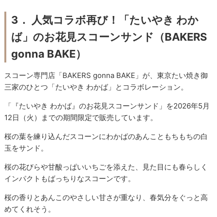
3． 人気コラボ再び！「たいやき わか
ば」のお花見スコーンサンド（BAKERS
gonna BAKE）
スコーン専門店「BAKERS gonna BAKE」が、東京たい焼き御
三家のひとつ「たいやき わかば」とコラボレーション。
「『たいやき わかば』のお花見スコーンサンド」を2026年5月
12日（火）までの期間限定で販売しています。
桜の葉を練り込んだスコーンにわかばのあんこともちもちの白
玉をサンド。
桜の花びらや甘酸っぱいいちごを添えた、見た目にも春らしく
インパクトもばっちりなスコーンです。
桜の香りとあんこのやさしい甘さが重なり、春気分をぐっと高
めてくれそう。