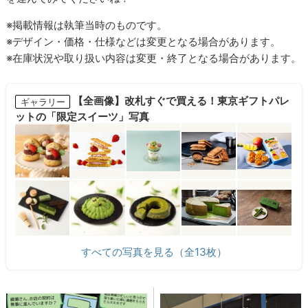
※掲載情報は執筆当時のものです。
※デザイン・価格・仕様などは変更となる場合があります。
※在庫状況や取り扱い内容は変更・終了となる場合があります。
【全画像】改札すぐで買える！東京ギフトパレ
ギャラリー
ットの「限定スイーツ」写真
すべての写真を見る（全13枚）