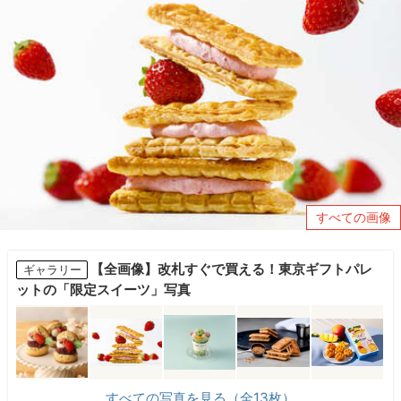
すべての画像
【全画像】改札すぐで買える！東京ギフトパレ
ギャラリー
ットの「限定スイーツ」写真
すべての写真を見る（全13枚）