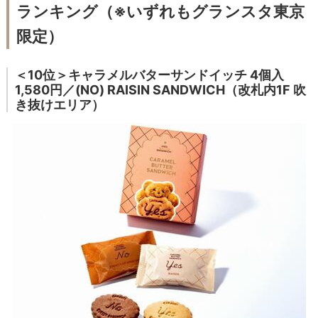
ランキング（※いずれもグランスタ東京
限定）
＜10位＞キャラメルバターサンドイッチ 4個入
1,580円／(NO) RAISIN SANDWICH（改札内1F 吹
き抜けエリア）