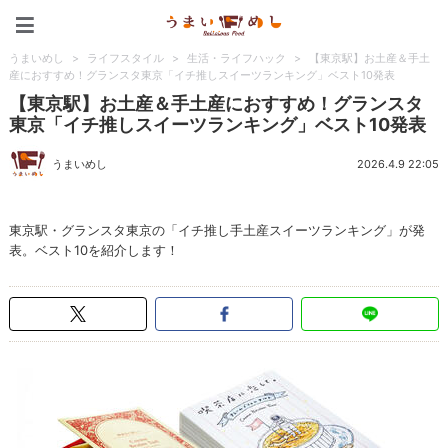
うまいめし
うまいめし
>
ライフスタイル
>
生活・ライフハック
>
【東京駅】お土産＆手土
産におすすめ！グランスタ東京「イチ推しスイーツランキング」ベスト10発表
【東京駅】お土産＆手土産におすすめ！グランスタ
東京「イチ推しスイーツランキング」ベスト10発表
うまいめし
2026.4.9 22:05
東京駅・グランスタ東京の「イチ推し手土産スイーツランキング」が発
表。ベスト10を紹介します！