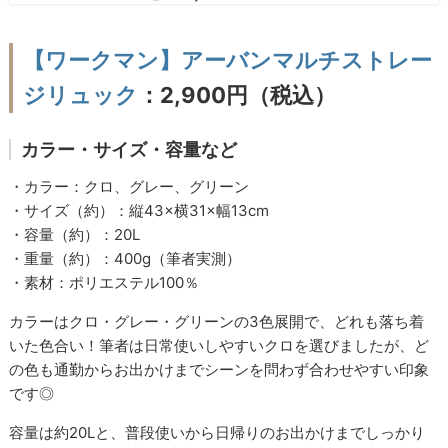
【ワークマン】アーバンマルチストレー
ジリュック
：2,900円（税込）
カラー・サイズ・容量など
・カラー：クロ、グレー、グリーン
・サイズ（約）：縦43×横31×幅13cm
・容量（約）：20L
・重量（約）：400g（筆者実測）
・素材：ポリエステル100％
カラーはクロ・グレー・グリーンの3色展開で、どれも落ち着
いた色合い！筆者は日常使いしやすいクロを選びましたが、ど
の色も通勤からお出かけまでシーンを問わず合わせやすい印象
です◎
容量は約20Lと、普段使いから日帰りのお出かけまでしっかり