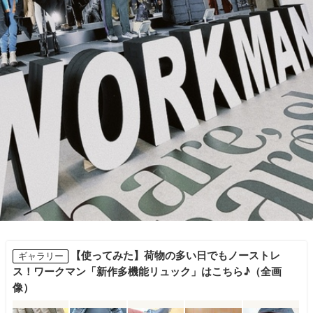
【使ってみた】荷物の多い日でもノーストレ
ギャラリー
ス！ワークマン「新作多機能リュック」はこちら♪（全画
像）