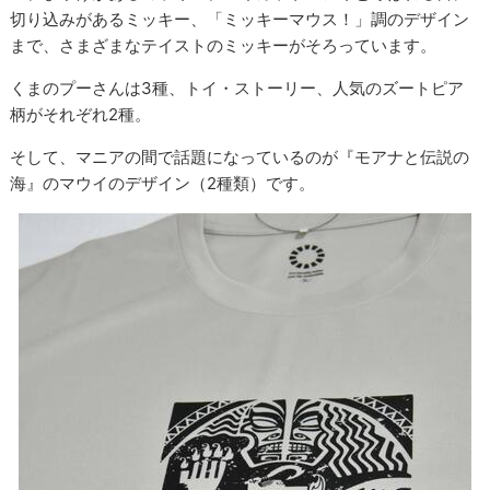
切り込みがあるミッキー、「ミッキーマウス！」調のデザイン
まで、さまざまなテイストのミッキーがそろっています。
くまのプーさんは3種、トイ・ストーリー、人気のズートピア
柄がそれぞれ2種。
そして、マニアの間で話題になっているのが『モアナと伝説の
海』のマウイのデザイン（2種類）です。