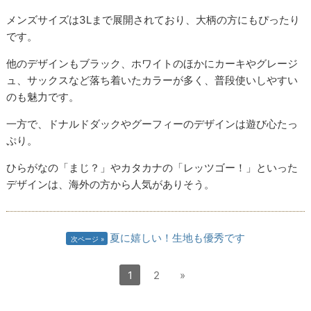
メンズサイズは3Lまで展開されており、大柄の方にもぴったり
です。
他のデザインもブラック、ホワイトのほかにカーキやグレージ
ュ、サックスなど落ち着いたカラーが多く、普段使いしやすい
のも魅力です。
一方で、ドナルドダックやグーフィーのデザインは遊び心たっ
ぷり。
ひらがなの「まじ？」やカタカナの「レッツゴー！」といった
デザインは、海外の方から人気がありそう。
夏に嬉しい！生地も優秀です
次ページ
1
2
»