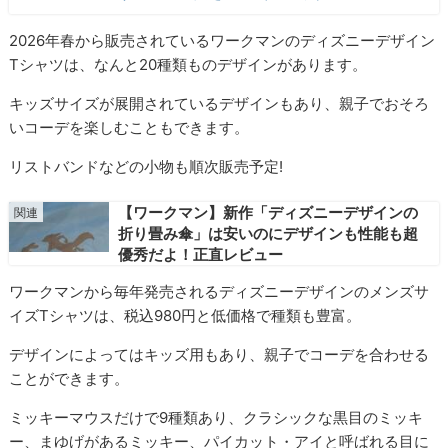
2026年春から販売されているワークマンのディズニーデザイン
Tシャツは、なんと20種類ものデザインがあります。
キッズサイズが展開されているデザインもあり、親子でおそろ
いコーデを楽しむこともできます。
リストバンドなどの小物も順次販売予定!
【ワークマン】新作「ディズニーデザインの
折り畳み傘」は安いのにデザインも性能も超
優秀だよ！正直レビュー
ワークマンから毎年発売されるディズニーデザインのメンズサ
イズTシャツは、税込980円と低価格で種類も豊富。
デザインによってはキッズ用もあり、親子でコーデを合わせる
ことができます。
ミッキーマウスだけで9種類あり、クラシックな黒目のミッキ
ー、まゆげがあるミッキー、パイカット・アイと呼ばれる目に