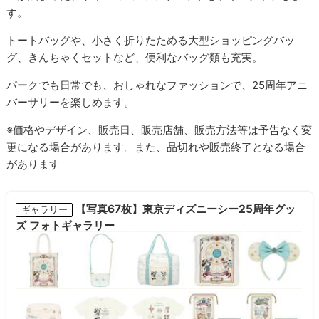
す。
トートバッグや、小さく折りたためる大型ショッピングバッ
グ、きんちゃくセットなど、便利なバッグ類も充実。
パークでも日常でも、おしゃれなファッションで、25周年アニ
バーサリーを楽しめます。
※価格やデザイン、販売日、販売店舗、販売方法等は予告なく変
更になる場合があります。また、品切れや販売終了となる場合
があります
【写真67枚】東京ディズニーシー25周年グッ
ギャラリー
ズ フォトギャラリー