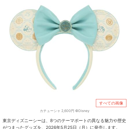
すべての画像
カチューシャ 2,600円 ©Disney
東京ディズニーシーは、8つのテーマポートの異なる魅力や歴史
がつまったグッズを、2026年5月25日（月）に発売します。