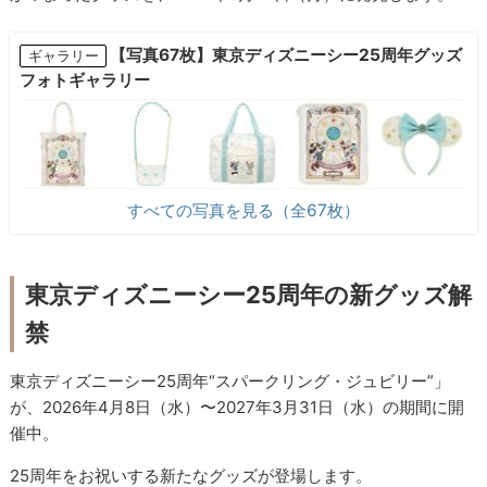
【写真67枚】東京ディズニーシー25周年グッズ
ギャラリー
フォトギャラリー
すべての写真を見る（全67枚）
東京ディズニーシー25周年の新グッズ解
禁
東京ディズニーシー25周年“スパークリング・ジュビリー”」
が、2026年4月8日（水）〜2027年3月31日（水）の期間に開
催中。
25周年をお祝いする新たなグッズが登場します。