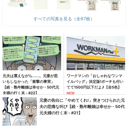
すべての写真を見る（全67枚）