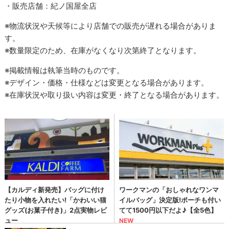
・販売店舗：紀ノ国屋全店
※物流状況や天候等により店舗での販売が遅れる場合がありま
す。
※数量限定のため、在庫がなくなり次第終了となります。
※掲載情報は執筆当時のものです。
※デザイン・価格・仕様などは変更となる場合があります。
※在庫状況や取り扱い内容は変更・終了となる場合があります。