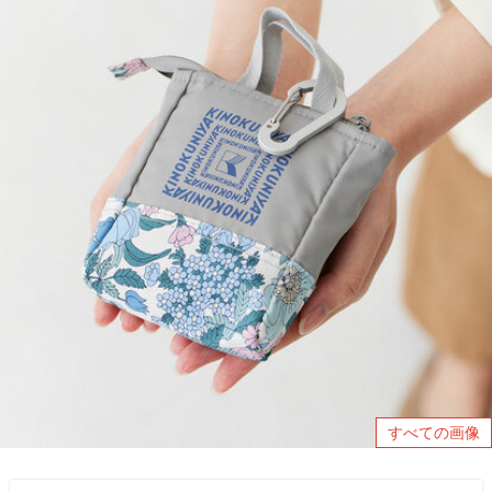
すべての画像