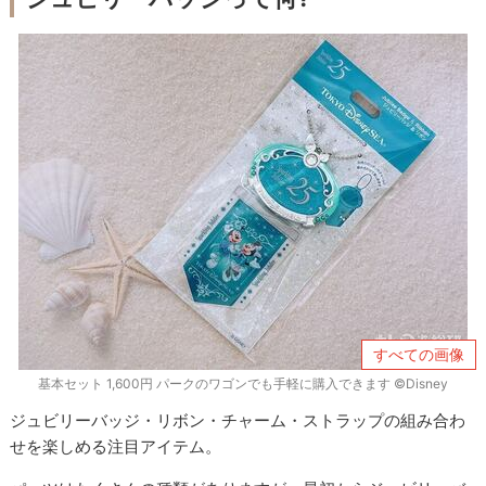
すべての画像
基本セット 1,600円 パークのワゴンでも手軽に購入できます ©Disney
ジュビリーバッジ・リボン・チャーム・ストラップの組み合わ
せを楽しめる注目アイテム。