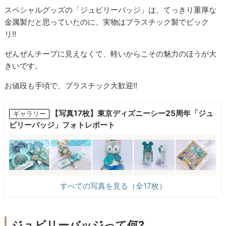
スペシャルグッズの「ジュビリーバッジ」は、てっきり重厚な
金属製だと思っていたのに、実物はプラスチック製でビック
リ!!
ぜんぜんチープに見えなくて、軽いからこその魅力のほうが大
きいです。
お値段も手頃で、プラスチック大歓迎!!
【写真17枚】東京ディズニーシー25周年「ジュ
ギャラリー
ビリーバッジ」フォトレポート
すべての写真を見る（全17枚）
ジュビリーバッジって何?