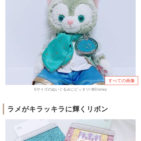
すべての画像
Sサイズのぬいぐるみにピッタリ! ©Disney
ラメがキラッキラに輝くリボン