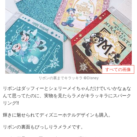
すべての画像
リボンの裏までキラッキラ ©Disney
リボンはダッフィーとシェリーメイちゃんだけでいいかなぁな
んて思ってたのに、実物を見たらラメがキラッキラにスパーク
リング!!
輝きに魅せられてディズニーホテルデザインも購入。
リボンの裏面もびっしりラメラメです。