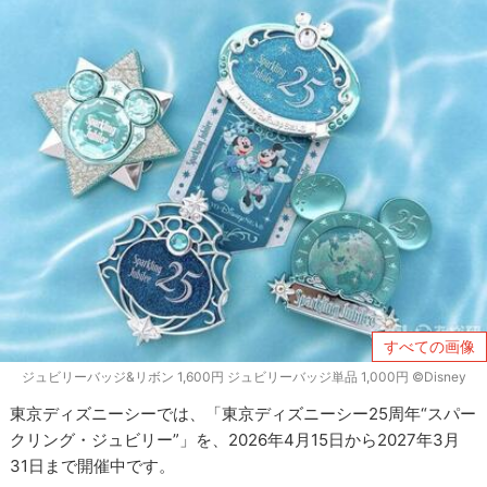
すべての画像
ジュビリーバッジ&リボン 1,600円 ジュビリーバッジ単品 1,000円 ©Disney
東京ディズニーシーでは、「東京ディズニーシー25周年“スパー
クリング・ジュビリー”」を、2026年4月15日から2027年3月
31日まで開催中です。