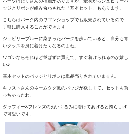
パーツはたくさんの種類がありますが、最初からジュビリーバ
ッジとリボンが組み合わされた「基本セット」もあります。
こちらはパーク内のワゴンショップでも販売されているので、
手軽に購入することができます。
ジュビリーブルーに染まったパークを歩いていると、自分も青
いグッズを身に着けたくなるのよね。
ワゴンならそれほど並ばずに買えて、すぐ着けられるのが嬉し
い♪
基本セットのバッジとリボンは単品売りされていません。
キャストさんのネームタグ風のバッジが欲しくて、セットも買
っちゃったわ。
ダッフィー&フレンズのぬいぐるみに着けてあげると誇らしげ
で可愛いです。