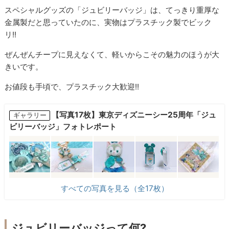
スペシャルグッズの「ジュビリーバッジ」は、てっきり重厚な
金属製だと思っていたのに、実物はプラスチック製でビック
リ!!
ぜんぜんチープに見えなくて、軽いからこその魅力のほうが大
きいです。
お値段も手頃で、プラスチック大歓迎!!
【写真17枚】東京ディズニーシー25周年「ジュ
ギャラリー
ビリーバッジ」フォトレポート
すべての写真を見る（全17枚）
ジュビリーバッジって何?