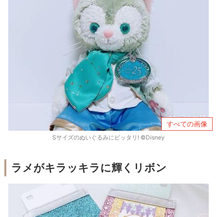
すべての画像
Sサイズのぬいぐるみにピッタリ! ©Disney
ラメがキラッキラに輝くリボン