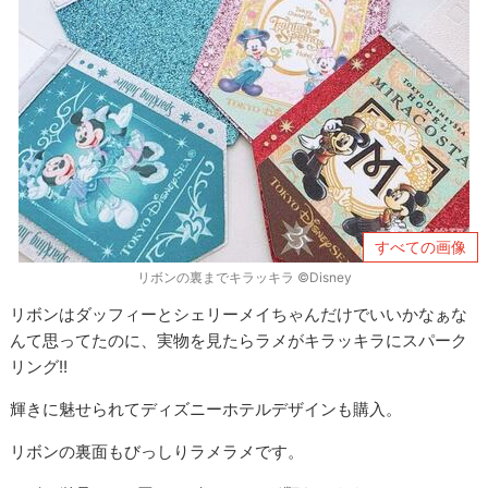
すべての画像
リボンの裏までキラッキラ ©Disney
リボンはダッフィーとシェリーメイちゃんだけでいいかなぁな
んて思ってたのに、実物を見たらラメがキラッキラにスパーク
リング!!
輝きに魅せられてディズニーホテルデザインも購入。
リボンの裏面もびっしりラメラメです。