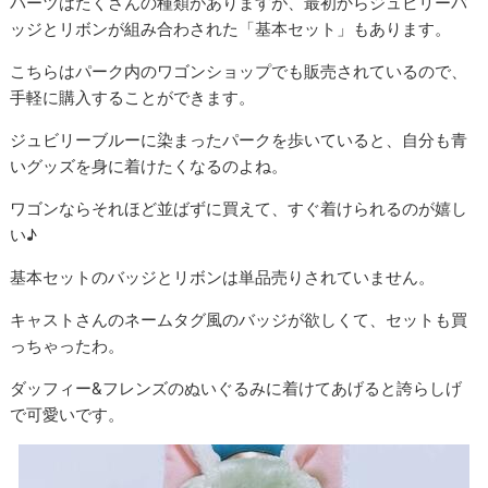
パーツはたくさんの種類がありますが、最初からジュビリーバ
ッジとリボンが組み合わされた「基本セット」もあります。
こちらはパーク内のワゴンショップでも販売されているので、
手軽に購入することができます。
ジュビリーブルーに染まったパークを歩いていると、自分も青
いグッズを身に着けたくなるのよね。
ワゴンならそれほど並ばずに買えて、すぐ着けられるのが嬉し
い♪
基本セットのバッジとリボンは単品売りされていません。
キャストさんのネームタグ風のバッジが欲しくて、セットも買
っちゃったわ。
ダッフィー&フレンズのぬいぐるみに着けてあげると誇らしげ
で可愛いです。