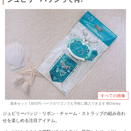
すべての画像
基本セット 1,600円 パークのワゴンでも手軽に購入できます ©Disney
ジュビリーバッジ・リボン・チャーム・ストラップの組み合わ
せを楽しめる注目アイテム。