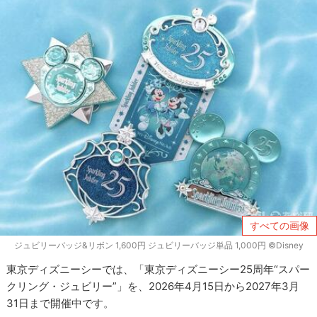
すべての画像
ジュビリーバッジ&リボン 1,600円 ジュビリーバッジ単品 1,000円 ©Disney
東京ディズニーシーでは、「東京ディズニーシー25周年“スパー
クリング・ジュビリー”」を、2026年4月15日から2027年3月
31日まで開催中です。