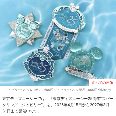
すべての画像
ジュビリーバッジ&リボン 1,600円 ジュビリーバッジ単品 1,000円 ©Disney
東京ディズニーシーでは、「東京ディズニーシー25周年“スパー
クリング・ジュビリー”」を、2026年4月15日から2027年3月
31日まで開催中です。