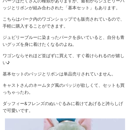
パーツはたくさんの種類がありますが、最初からジュビリーバ
ッジとリボンが組み合わされた「基本セット」もあります。
こちらはパーク内のワゴンショップでも販売されているので、
手軽に購入することができます。
ジュビリーブルーに染まったパークを歩いていると、自分も青
いグッズを身に着けたくなるのよね。
ワゴンならそれほど並ばずに買えて、すぐ着けられるのが嬉し
い♪
基本セットのバッジとリボンは単品売りされていません。
キャストさんのネームタグ風のバッジが欲しくて、セットも買
っちゃったわ。
ダッフィー&フレンズのぬいぐるみに着けてあげると誇らしげ
で可愛いです。