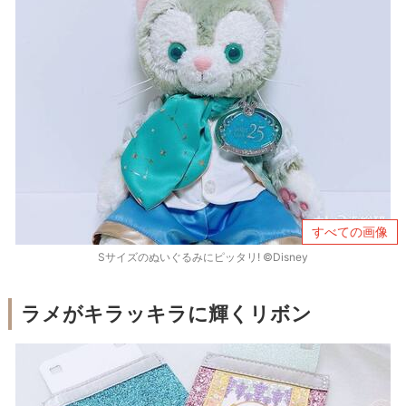
すべての画像
Sサイズのぬいぐるみにピッタリ! ©Disney
ラメがキラッキラに輝くリボン