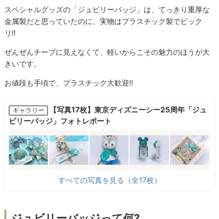
スペシャルグッズの「ジュビリーバッジ」は、てっきり重厚な
金属製だと思っていたのに、実物はプラスチック製でビック
リ!!
ぜんぜんチープに見えなくて、軽いからこその魅力のほうが大
きいです。
お値段も手頃で、プラスチック大歓迎!!
【写真17枚】東京ディズニーシー25周年「ジュ
ギャラリー
ビリーバッジ」フォトレポート
すべての写真を見る（全17枚）
ジュビリーバッジって何?