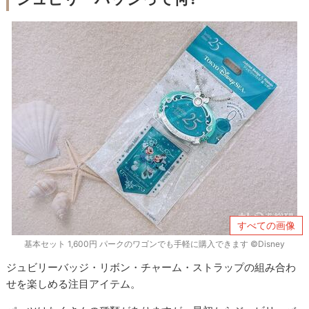
すべての画像
基本セット 1,600円 パークのワゴンでも手軽に購入できます ©Disney
ジュビリーバッジ・リボン・チャーム・ストラップの組み合わ
せを楽しめる注目アイテム。