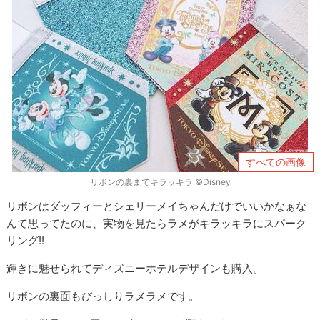
すべての画像
リボンの裏までキラッキラ ©Disney
リボンはダッフィーとシェリーメイちゃんだけでいいかなぁな
んて思ってたのに、実物を見たらラメがキラッキラにスパーク
リング!!
輝きに魅せられてディズニーホテルデザインも購入。
リボンの裏面もびっしりラメラメです。