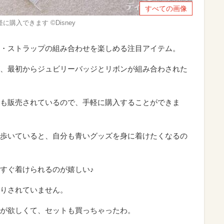
すべての画像
に購入できます ©Disney
・ストラップの組み合わせを楽しめる注目アイテム。
、最初からジュビリーバッジとリボンが組み合わされた
も販売されているので、手軽に購入することができま
歩いていると、自分も青いグッズを身に着けたくなるの
すぐ着けられるのが嬉しい♪
りされていません。
が欲しくて、セットも買っちゃったわ。