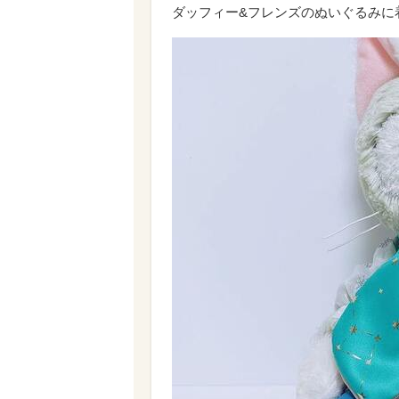
ダッフィー&フレンズのぬいぐるみに