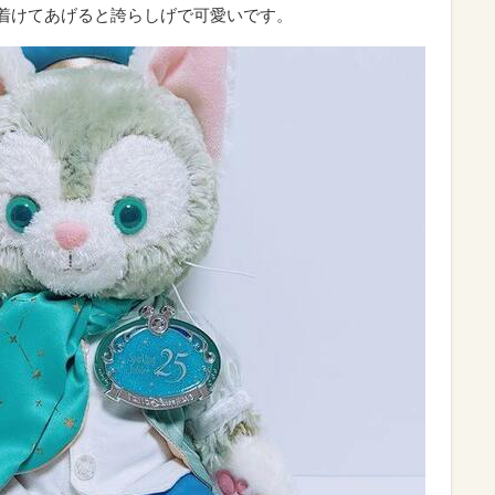
着けてあげると誇らしげで可愛いです。