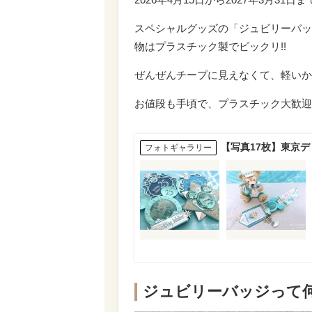
スペシャルグッズの「ジュビリーバッ
物はプラスチック製でビックリ!!
ぜんぜんチープに見えなくて、軽いか
お値段も手頃で、プラスチック大歓迎!
【写真17枚】東京
フォトギャラリー
ジュビリーバッジって