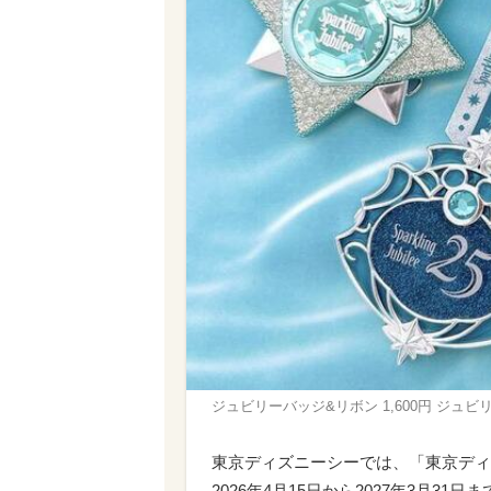
ジュビリーバッジ&リボン 1,600円 ジュビリーバ
東京ディズニーシーでは、「東京ディ
2026年4月15日から2027年3月31