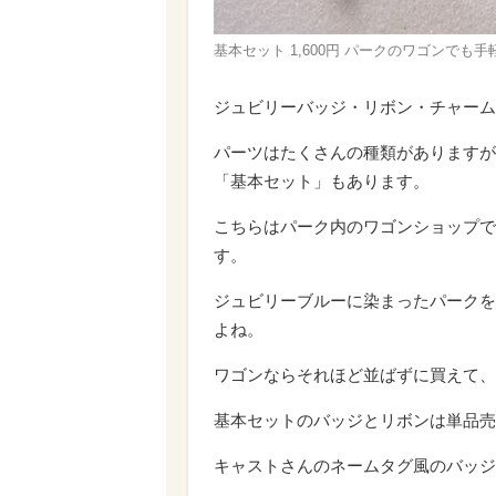
基本セット 1,600円 パークのワゴンでも手軽
ジュビリーバッジ・リボン・チャーム
パーツはたくさんの種類がありますが
「基本セット」もあります。
こちらはパーク内のワゴンショップで
す。
ジュビリーブルーに染まったパークを
よね。
ワゴンならそれほど並ばずに買えて、
基本セットのバッジとリボンは単品売
キャストさんのネームタグ風のバッジ