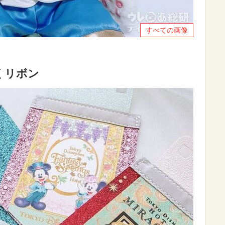
すべての画像
くリボン