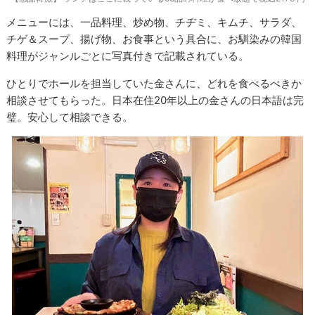
メニューには、一品料理、炒め物、チヂミ、キムチ、サラダ、
チゲ＆スープ、揚げ物、お食事という具合に、お馴染みの韓国
料理がジャンルごとに写真付きで記載されている。
ひとりでホールを担当していた金さんに、どれを食べるべきか
相談させてもらった。日本在住20年以上の金さんの日本語は完
璧。安心して相談できる。