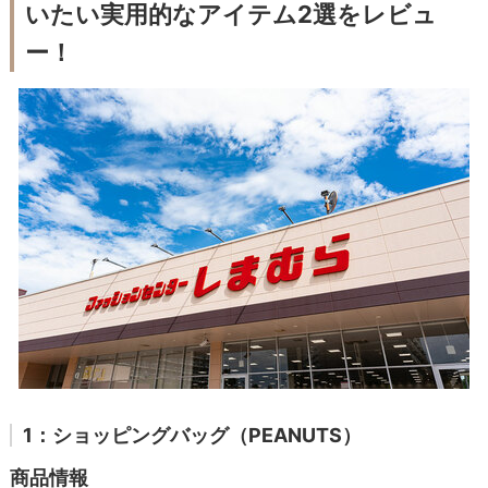
いたい実用的なアイテム2選をレビュ
ー！
1：ショッピングバッグ（PEANUTS）
商品情報