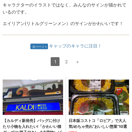
キャラクターのイラストではなく、みんなのサインが描かれて
いるのです。
エイリアン(リトルグリーンメン）のサインがかわいいです！
キャップのキャラに注目！
次ページ
1
2
»