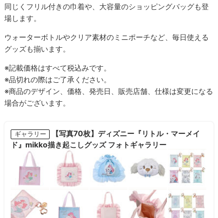
同じくフリル付きの巾着や、大容量のショッピングバッグも登
場します。
ウォーターボトルやクリア素材のミニポーチなど、毎日使える
グッズも揃います。
※記載価格はすべて税込みです。
※品切れの際はご了承ください。
※商品のデザイン、価格、発売日、販売店舗、仕様は変更になる
場合がございます。
【写真70枚】ディズニー『リトル・マーメイ
ギャラリー
ド』mikko描き起こしグッズ フォトギャラリー