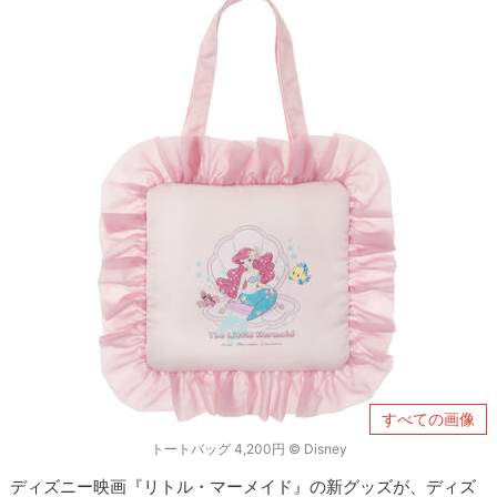
すべての画像
トートバッグ 4,200円 © Disney
ディズニー映画『リトル・マーメイド』の新グッズが、ディズ