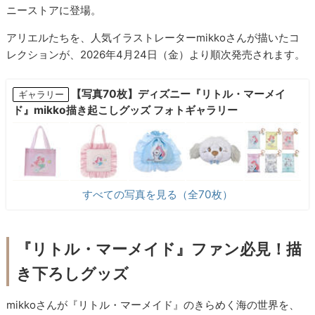
ニーストアに登場。
アリエルたちを、人気イラストレーターmikkoさんが描いたコ
レクションが、2026年4月24日（金）より順次発売されます。
【写真70枚】ディズニー『リトル・マーメイ
ギャラリー
ド』mikko描き起こしグッズ フォトギャラリー
すべての写真を見る（全70枚）
『リトル・マーメイド』ファン必見！描
き下ろしグッズ
mikkoさんが『リトル・マーメイド』のきらめく海の世界を、