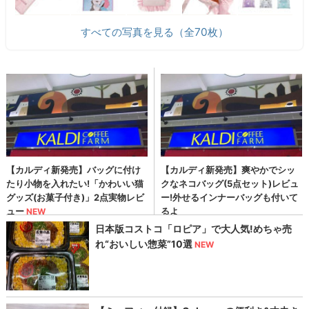
すべての写真を見る（全70枚）