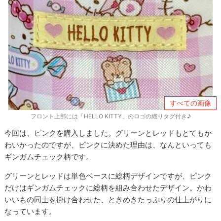
すべての画像
フロント上部には「HELLO KITTY」のロゴの織りタグ付き♪
今回は、ピンクを購入しました。グリーンとレッドもとてもか
わいかったのですが、ピンクに決めた理由は、なんといっても
ギンガムチェック柄です。
グリーンとレッドは単色ベースに総柄デザインですが、ピンク
だけはギンガムチェックに総柄を組み合わせたデザイン。かわ
いいもの同士を掛け合わせた、ときめきたっぷりの仕上がりに
なっています。