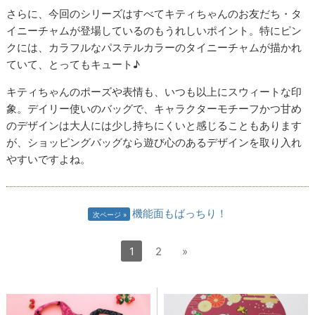
さらに、今回のシリーズはすべてキティちゃんのお友だち・タ
イニーチャムが登場しているのもうれしいポイント。特にピン
クには、カラフルなパステルカラーのタイニーチャムが描かれ
ていて、とってもキュート♪
キティちゃんのポーズや表情も、いつも以上にスウィートな印
象。デイリー使いのバッグで、キャラクターモチーフかつ甘め
のデザインは大人には少し持ちにくいと感じることもあります
が、ショッピングバッグなら遊び心のあるデザインを取り入れ
やすいですよね。
機能面もばっちり！
次ページ
1
2
»