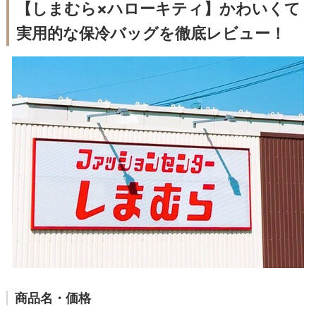
【しまむら×ハローキティ】かわいくて
実用的な保冷バッグを徹底レビュー！
商品名・価格