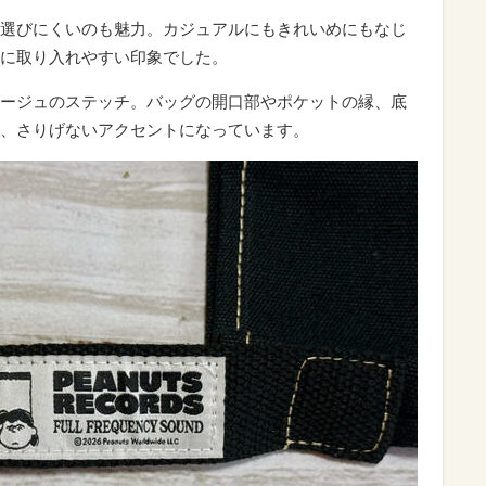
選びにくいのも魅力。カジュアルにもきれいめにもなじ
に取り入れやすい印象でした。
ージュのステッチ。バッグの開口部やポケットの縁、底
、さりげないアクセントになっています。