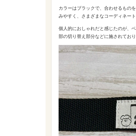
カラーはブラックで、合わせるものを
みやすく、さまざまなコーディネート
個人的におしゃれだと感じたのが、ベ
部の切り替え部分などに施されており