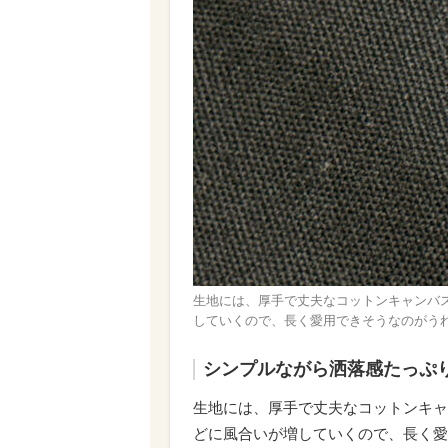
生地には、厚手で丈夫なコットンキャンバ
していくので、長く愛用できそうなのがう
シンプルながら洒落感たっぷ
生地には、厚手で丈夫なコットンキャ
どに風合いが増していくので、長く愛