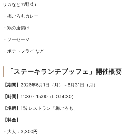
リカなどの野菜）
・梅ごろもカレー
・鶏の唐揚げ
・ソーセージ
・ポテトフライ など
「ステーキランチブッフェ」開催概要
【期間】
2026年6月1日（月）～8月31日（月）
【時間】
11:30～15:00（L.O.14:30）
【場所】
1階 レストラン「梅ごろも」
【料金】
・大人：3,300円