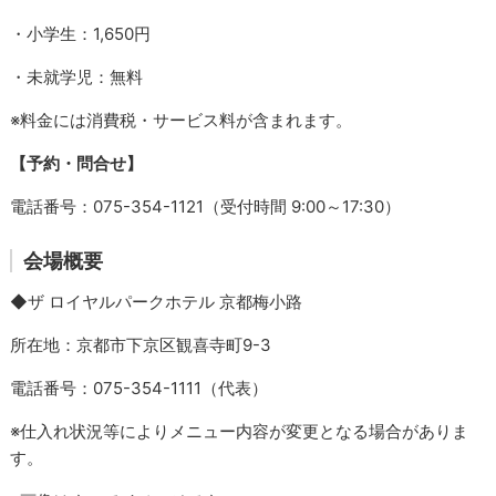
・小学生：1,650円
・未就学児：無料
※料金には消費税・サービス料が含まれます。
【予約・問合せ】
電話番号：075-354-1121（受付時間 9:00～17:30）
会場概要
◆ザ ロイヤルパークホテル 京都梅小路
所在地：京都市下京区観喜寺町9-3
電話番号：075-354-1111（代表）
※仕入れ状況等によりメニュー内容が変更となる場合がありま
す。