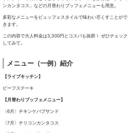
ンカンタコス」などの月替わりブッフェメニューも用意。
多彩なメニューをビュッフェスタイルで味わい尽くすことがで
きます。
この内容で大人料金は3,300円とコスパも抜群！ ぜひチェック
してみて。
メニュー（一例）紹介
【ライブキッチン】
ビーフステーキ
【月替わりブッフェメニュー】
〈6月〉チキンケバブサンド
〈7月〉チリコンカンタコス