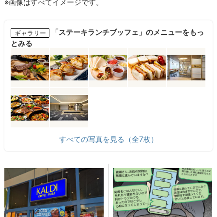
※画像はすべてイメージです。
「ステーキランチブッフェ」のメニューをもっ
ギャラリー
とみる
すべての写真を見る（全7枚）