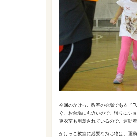
今回のかけっこ教室の会場である『FUT
ぐ。お台場にも近いので、帰りにショ
更衣室も用意されているので、運動着
かけっこ教室に必要な持ち物は、運動