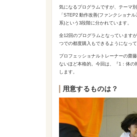
気になるプログラムですが、テーマ別に
「STEP2 動作改善(ファンクショナ
系)という3段階に分かれています。
全12回のプログラムとなっていますが
つでの都度購入もできるようになって
プロフェッショナルトレーナーの齋藤
ないほど本格的。今回は、『1：体の
します。
用意するものは？