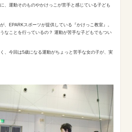
に、運動そのものやかけっこが苦手と感じている子ども
が、EPARKスポーツが提供している『かけっこ教室』。
うなことを行っているの？ 運動が苦手な子どもでもつい
く、今回は5歳になる運動がちょっと苦手な女の子が、実