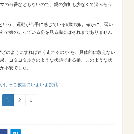
マの当番などもないので、親の負担も少なくて済みそう
”という、運動が苦手に感じている5歳の娘。確かに、習い
外で娘の走っている姿を見る機会はそれまでありません
“どのようにすれば速く走れるのか”を、具体的に教えない
果、ヨタヨタ歩きのような状態で走る娘。このような状
か不安でした。
かけっこ教室にいよいよ挑戦！
1
2
»