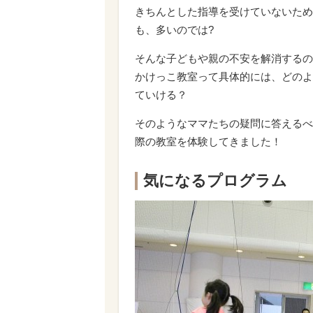
きちんとした指導を受けていないため
も、多いのでは?
そんな子どもや親の不安を解消するの
かけっこ教室って具体的には、どのよ
ていける？
そのようなママたちの疑問に答えるべ
際の教室を体験してきました！
気になるプログラム