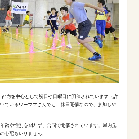
は、都内を中心として祝日や日曜日に開催されています（詳
いているワーママさんでも、休日開催なので、参加しや
。年齢や性別を問わず、合同で開催されています。屋内施
の心配もいりません。