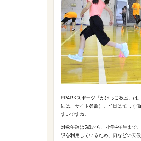
EPARKスポーツ『かけっこ教室』
細は、サイト参照）。平日は忙しく働
すいですね。
対象年齢は5歳から、小学4年生まで
設を利用しているため、雨などの天候